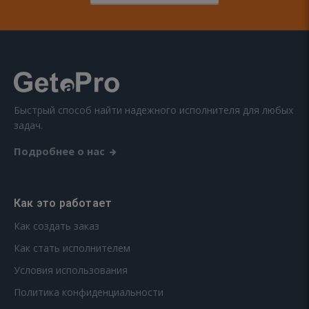
Быстрый способ найти надежного исполнителя для любых
задач.
Подробнее о нас
Как это работает
Как создать заказ
Как стать исполнителем
Условия использования
Политика конфиденциальности