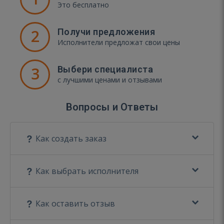
Это бесплатно
2
Получи предложения
Исполнители предложат свои цены
3
Выбери специалиста
с лучшими ценами и отзывами
Вопросы и Ответы
Как создать заказ
Как выбрать исполнителя
Как оставить отзыв