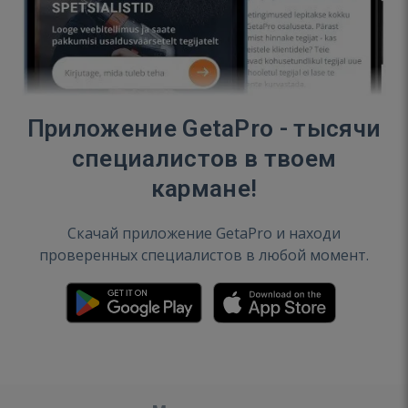
Приложение GetaPro - тысячи
специалистов в твоем
кармане!
Скачай приложение GetaPro и находи
проверенных специалистов в любой момент.