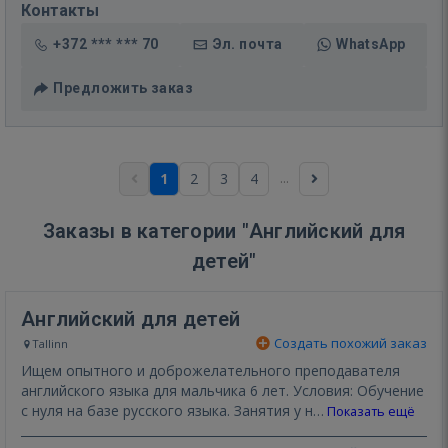
Контакты
+372 *** *** 70
Эл. почта
WhatsApp
Предложить заказ
...
1
2
3
4
Заказы в категории "Английский для
детей"
Английский для детей
Создать похожий заказ
Tallinn
Ищем опытного и доброжелательного преподавателя
английского языка для мальчика 6 лет. Условия: Обучение
с нуля на базе русского языка. Занятия у н…
Показать ещё