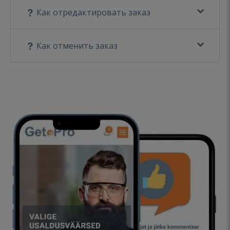
Как отредактировать заказ
Как отменить заказ