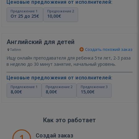
Ценовые предложения от исполнителей:
Предложение 1
Предложение 2
От 25 до 25€
10,00€
Английский для детей
Создать похожий заказ
Tallinn
Ищу онлайн преподавателя для ребенка 5ти лет, 2-3 раза
в неделю до 30 минут занятие, начальный уровень.
Ценовые предложения от исполнителей:
Предложение 1
Предложение 2
Предложение 3
8,00€
8,00€
15,00€
Как это работает
1
Создай заказ