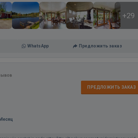
+29
WhatsApp
Предложить заказ
зывов
ПРЕДЛОЖИТЬ ЗАКАЗ
/Месяц