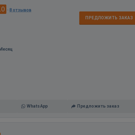
.0
·
8 отзывов
ПРЕДЛОЖИТЬ ЗАКАЗ
/Месяц
WhatsApp
Предложить заказ