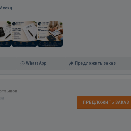
/Месяц
WhatsApp
Предложить заказ
 отзывов
зад
ПРЕДЛОЖИТЬ ЗАКАЗ