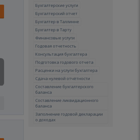
Бухгалтерские услуги
Бухгалтерский отчет
Бухгалтер в Таллинне
Бухгалтер в Тарту
Финансовые услуги
Годовая отчетность
Консультация бухгалтера
Подготовка годового отчета
Расценки на услуги бухгалтера
Сдача нулевой отчётности
Составление бухгалтерского
баланса
Составление ликвидационного
баланса
Заполнение годовой декларации
о доходах