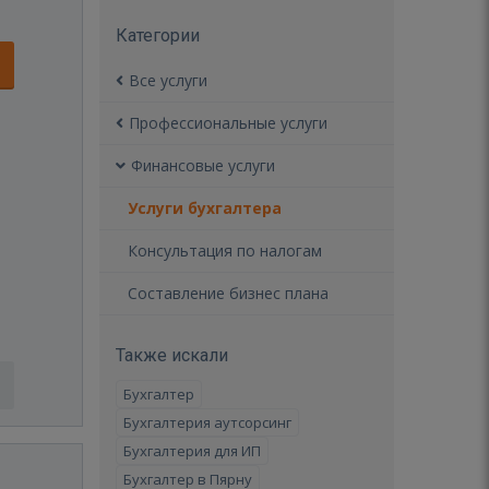
Категории
Все услуги
Профессиональные услуги
Финансовые услуги
Услуги бухгалтера
Консультация по налогам
Составление бизнес плана
Также искали
Бухгалтер
Бухгалтерия аутсорсинг
Бухгалтерия для ИП
Бухгалтер в Пярну