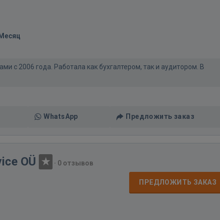
/Месяц
ми с 2006 года. Работала как бухгалтером, так и аудитором. В
WhatsApp
Предложить заказ
vice OÜ
·
0 отзывов
ПРЕДЛОЖИТЬ ЗАКАЗ