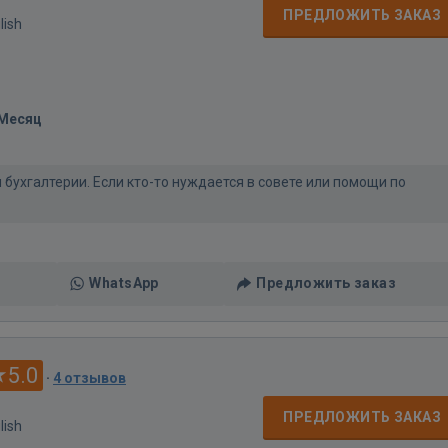
ПРЕДЛОЖИТЬ ЗАКАЗ
lish
/Месяц
 бухгалтерии. Если кто-то нуждается в совете или помощи по
WhatsApp
Предложить заказ
5.0
·
4 отзывов
ПРЕДЛОЖИТЬ ЗАКАЗ
lish