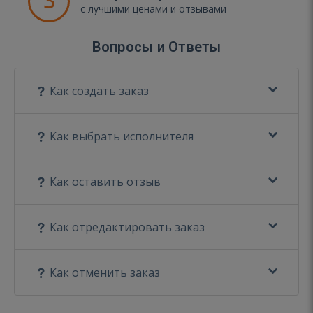
3
с лучшими ценами и отзывами
Вопросы и Ответы
Как создать заказ
Как выбрать исполнителя
Как оставить отзыв
Как отредактировать заказ
Как отменить заказ