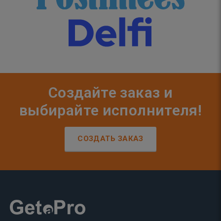
Создайте заказ и
выбирайте исполнителя!
СОЗДАТЬ ЗАКАЗ