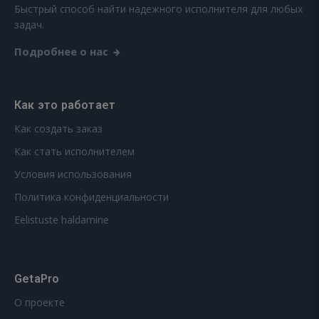
Быстрый способ найти надежного исполнителя для любых
задач.
Подробнее о нас
Как это работает
Как создать заказ
Как стать исполнителем
Условия использования
Политика конфиденциальности
Eelistuste haldamine
GetaPro
О проекте