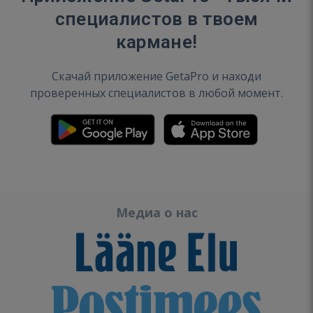
специалистов в твоем
кармане!
Скачай приложение GetaPro и находи
проверенных специалистов в любой момент.
Медиа о нас