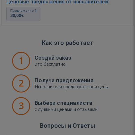
Ценовые предложения от исполнителей:
Предложение 1
30,00€
Как это работает
1
Создай заказ
Это бесплатно
2
Получи предложения
Исполнители предложат свои цены
3
Выбери специалиста
с лучшими ценами и отзывами
Вопросы и Ответы