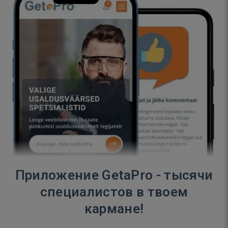
Приложение GetaPro - тысячи
специалистов в твоем
кармане!