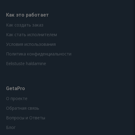
Как это работает
Как создать заказ
Как стать исполнителем
Условия использования
Политика конфиденциальности
Eelistuste haldamine
GetaPro
О проекте
Обратная связь
Вопросы и Ответы
Блог