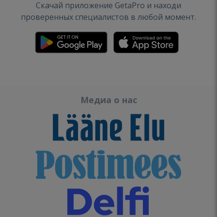
Скачай приложение GetaPro и находи
проверенных специалистов в любой момент.
Медиа о нас