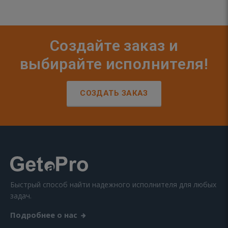
Создайте заказ и
выбирайте исполнителя!
СОЗДАТЬ ЗАКАЗ
Быстрый способ найти надежного исполнителя для любых
задач.
Подробнее о нас