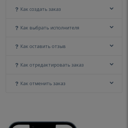
Как создать заказ
Как выбрать исполнителя
Как оставить отзыв
Как отредактировать заказ
Как отменить заказ