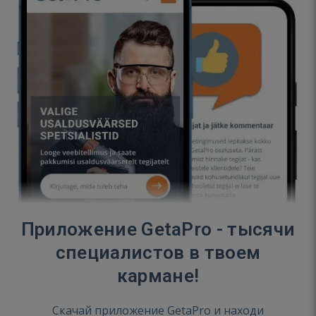
Приложение GetaPro - тысячи
специалистов в твоем
кармане!
Скачай приложение GetaPro и находи