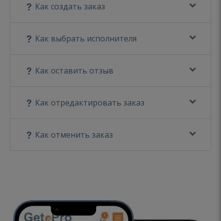
Как создать заказ
Как выбрать исполнителя
Как оставить отзыв
Как отредактировать заказ
Как отменить заказ