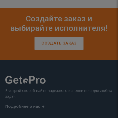
Создайте заказ и
выбирайте исполнителя!
СОЗДАТЬ ЗАКАЗ
Быстрый способ найти надежного исполнителя для любых
задач.
Подробнее о нас