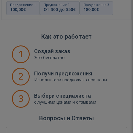
Предложение 1
Предложение 2
Предложение 3
100,00€
От 300 до 350€
180,00€
Как это работает
1
Создай заказ
Это бесплатно
2
Получи предложения
Исполнители предложат свои цены
3
Выбери специалиста
с лучшими ценами и отзывами
Вопросы и Ответы