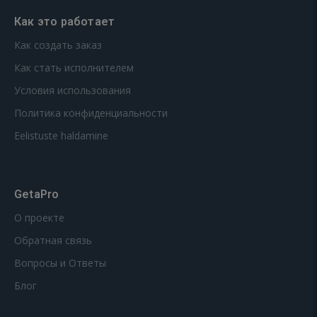
Как это работает
Как создать заказ
Как стать исполнителем
Условия использования
Политика конфиденциальности
Eelistuste haldamine
GetaPro
О проекте
Обратная связь
Вопросы и Ответы
Блог