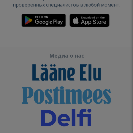
проверенных специалистов в любой момент.
Медиа о нас