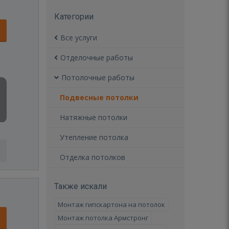
Категории
Все услуги
Отделочные работы
Потолочные работы
Подвесные потолки
Натяжные потолки
Утепление потолка
Отделка потолков
Также искали
Монтаж гипскартона на потолок
Монтаж потолка Армстронг