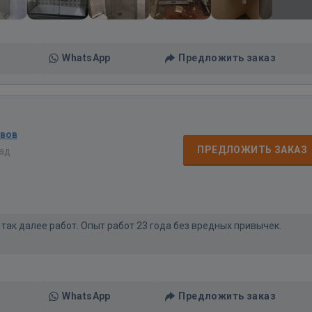
WhatsApp
Предложить заказ
ывов
ПРЕДЛОЖИТЬ ЗАКАЗ
зад
ак далее работ. Опыт работ 23 года без вредных привычек.
WhatsApp
Предложить заказ