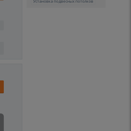
Установка подвесных потолков