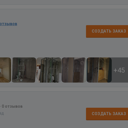
 отзывов
СОЗДАТЬ ЗАКАЗ
+45
·
0 отзывов
зад
СОЗДАТЬ ЗАКАЗ