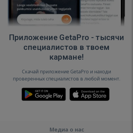
Приложение GetaPro - тысячи
специалистов в твоем
кармане!
Скачай приложение GetaPro и находи
проверенных специалистов в любой момент.
Медиа о нас