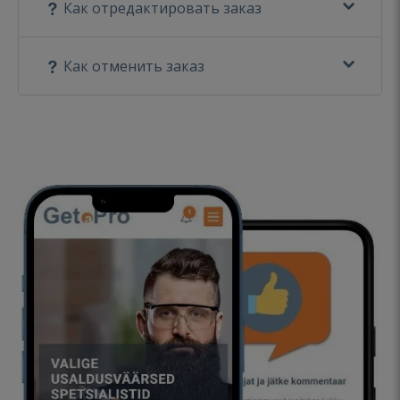
Как отредактировать заказ
Как отменить заказ