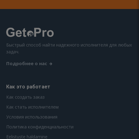
Быстрый способ найти надежного исполнителя для любых
задач.
Подробнее о нас
Как это работает
Как создать заказ
Как стать исполнителем
Условия использования
Политика конфиденциальности
Eelistuste haldamine