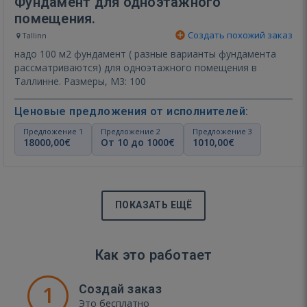
Фундамент для одноэтажного
помещения.
Создать похожий заказ
Tallinn
надо 100 м2 фундамент ( разные варианты фундамента
рассматриваются) для одноэтажного помещения в
Таллинне. Размеры, М3: 100
Ценовые предложения от исполнителей:
Предложение 1
Предложение 2
Предложение 3
18000,00€
От 10 до 1000€
1010,00€
ПОКАЗАТЬ ЕЩЁ
Как это работает
1
Создай заказ
Это бесплатно