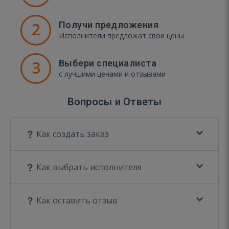
2
Получи предложения
Исполнители предложат свои цены
3
Выбери специалиста
с лучшими ценами и отзывами
Вопросы и Ответы
Как создать заказ
Как выбрать исполнителя
Как оставить отзыв