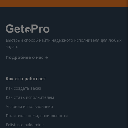
Быстрый способ найти надежного исполнителя для любых
задач.
Подробнее о нас
Как это работает
Как создать заказ
Как стать исполнителем
Условия использования
Политика конфиденциальности
Eelistuste haldamine