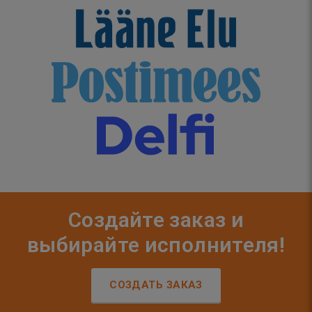
Создайте заказ и
выбирайте исполнителя!
СОЗДАТЬ ЗАКАЗ