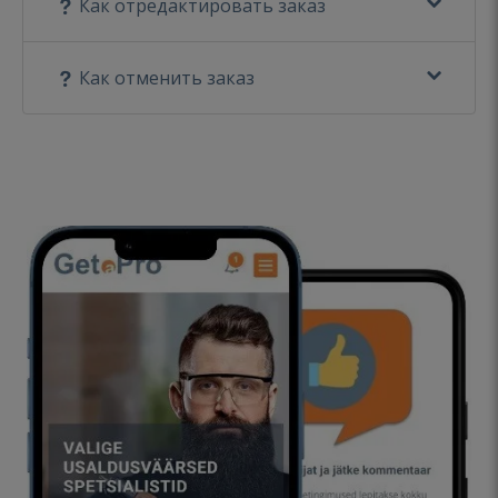
Как отредактировать заказ
Как отменить заказ