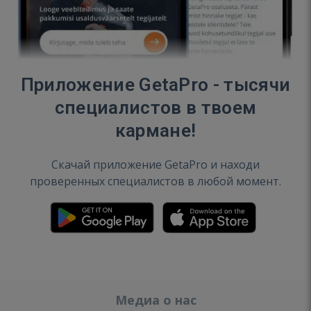
Приложение GetaPro - тысячи
специалистов в твоем
кармане!
Скачай приложение GetaPro и находи
проверенных специалистов в любой момент.
Медиа о нас