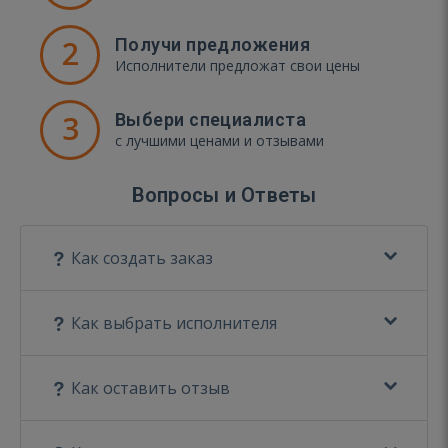
2
Получи предложения
Исполнители предложат свои цены
3
Выбери специалиста
с лучшими ценами и отзывами
Вопросы и Ответы
Как создать заказ
Как выбрать исполнителя
Как оставить отзыв