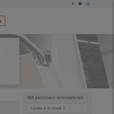
з
584 доступных исполнителей
Таллин и Эстония