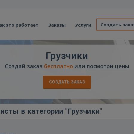
Создать зака
ак это работает
Заказы
Услуги
Грузчики
Создай заказ
бесплатно
или
посмотри цены
СОЗДАТЬ ЗАКАЗ
исты в категории "Грузчики"