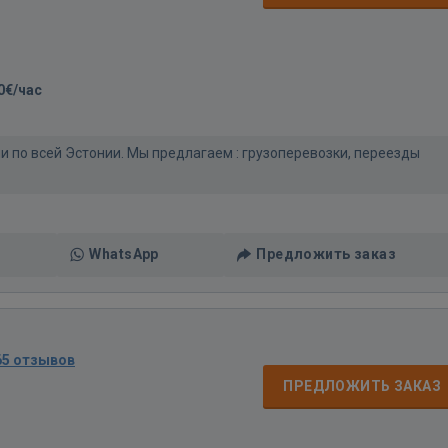
0€/час
 по всей Эстонии. Мы предлагаем : грузоперевозки, переезды
WhatsApp
Предложить заказ
65 отзывов
ПРЕДЛОЖИТЬ ЗАКАЗ