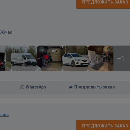
ПРЕДЛОЖИТЬ ЗАКАЗ
0€/час
+1
WhatsApp
Предложить заказ
ывов
ПРЕДЛОЖИТЬ ЗАКАЗ