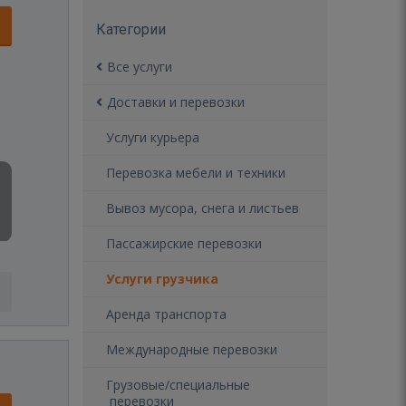
Категории
Все услуги
Доставки и перевозки
Услуги курьера
Перевозка мебели и техники
Вывоз мусора, снега и листьев
Пассажирские перевозки
Услуги грузчика
Аренда транспорта
Международные перевозки
Грузовые/специальные
перевозки