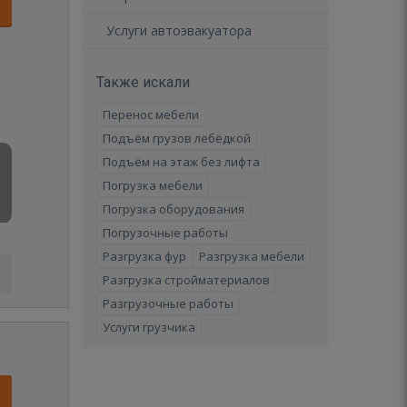
Услуги автоэвакуатора
Также искали
Перенос мебели
Подъём грузов лебёдкой
Подъём на этаж без лифта
Погрузка мебели
Погрузка оборудования
Погрузочные работы
Разгрузка фур
Разгрузка мебели
Разгрузка стройматериалов
Разгрузочные работы
Услуги грузчика