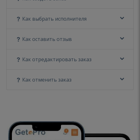
Как выбрать исполнителя
Как оставить отзыв
Как отредактировать заказ
Как отменить заказ