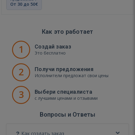
От 30 до 50€
Как это работает
1
Создай заказ
Это бесплатно
2
Получи предложения
Исполнители предложат свои цены
3
Выбери специалиста
с лучшими ценами и отзывами
Вопросы и Ответы
Как создать заказ