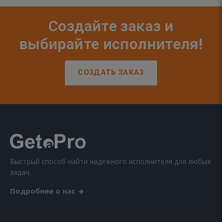
Создайте заказ и
выбирайте исполнителя!
СОЗДАТЬ ЗАКАЗ
Быстрый способ найти надежного исполнителя для любых
задач.
Подробнее о нас