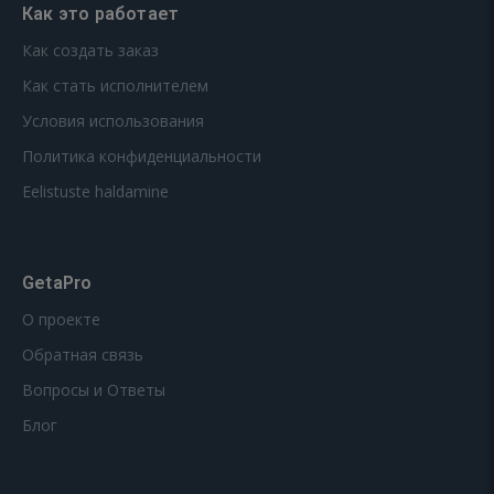
Как это работает
Как создать заказ
Как стать исполнителем
Условия использования
Политика конфиденциальности
Eelistuste haldamine
GetaPro
О проекте
Обратная связь
Вопросы и Ответы
Блог