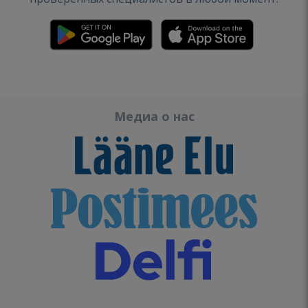
Медиа о нас