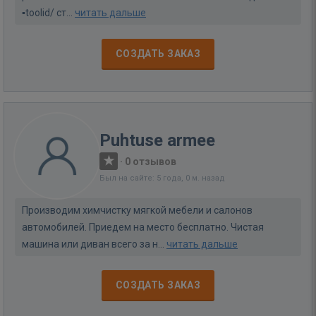
▪️toolid/ ст...
читать дальше
СОЗДАТЬ ЗАКАЗ
Puhtuse armee
·
0 отзывов
Был на сайте: 5 года, 0 м. назад
Производим химчистку мягкой мебели и салонов
автомобилей. Приедем на место бесплатно. Чистая
машина или диван всего за н...
читать дальше
СОЗДАТЬ ЗАКАЗ