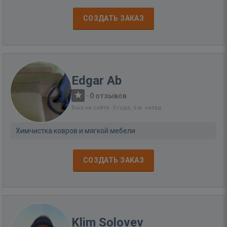
СОЗДАТЬ ЗАКАЗ
Edgar Ab
·
0 отзывов
Был на сайте: 3 года, 6 м. назад
Химчистка ковров и мягкой мебели
СОЗДАТЬ ЗАКАЗ
Klim Solovev