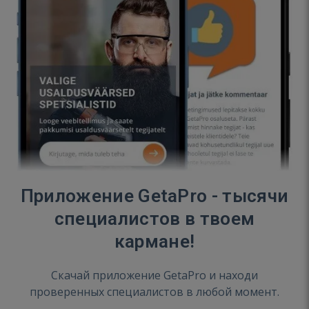
Приложение GetaPro - тысячи
специалистов в твоем
кармане!
Скачай приложение GetaPro и находи
проверенных специалистов в любой момент.