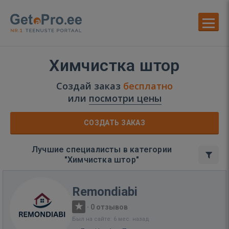
Химчистка штор
Создай заказ
бесплатно
или
посмотри цены
СОЗДАТЬ ЗАКАЗ
Лучшие специалисты в категории
"Химчистка штор"
Remondiabi
·
0 отзывов
Был на сайте: 6 мес. назад