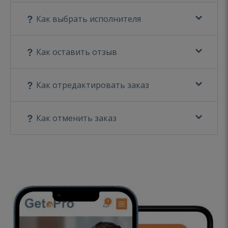
Как выбрать исполнителя
Как оставить отзыв
Как отредактировать заказ
Как отменить заказ