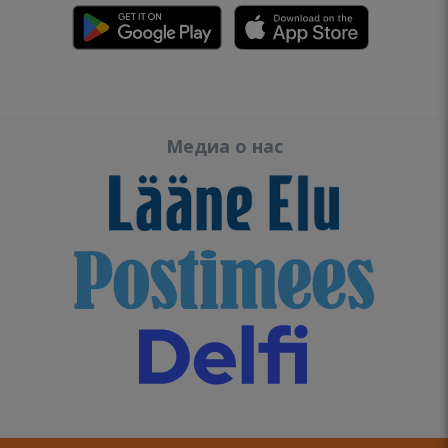
Медиа о нас