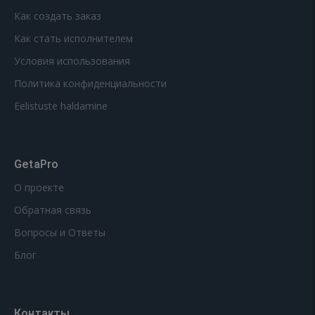
Как создать заказ
Как стать исполнителем
Условия использования
Политика конфиденциальности
Eelistuste haldamine
GetaPro
О проекте
Обратная связь
Вопросы и Ответы
Блог
Контакты