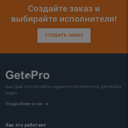
Создайте заказ и
выбирайте исполнителя!
СОЗДАТЬ ЗАКАЗ
Быстрый способ найти надежного исполнителя для любых
задач.
Подробнее о нас
Как это работает