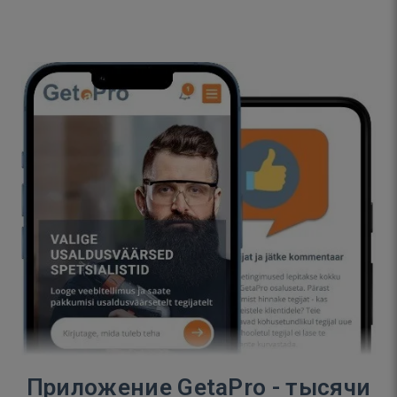
Приложение GetaPro - тысячи