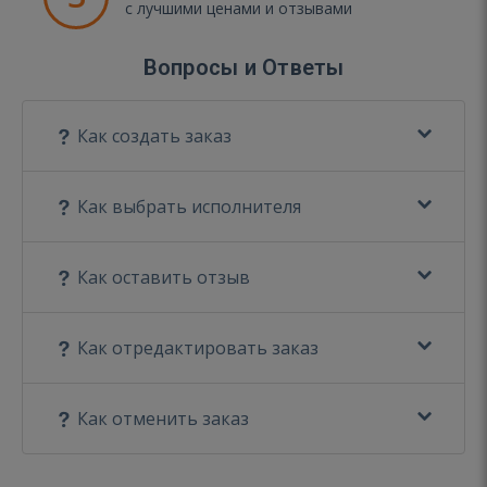
с лучшими ценами и отзывами
Вопросы и Ответы
Как создать заказ
Как выбрать исполнителя
Как оставить отзыв
Как отредактировать заказ
Как отменить заказ