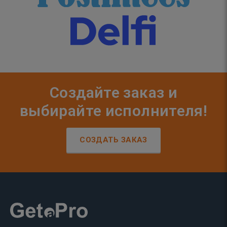
Создайте заказ и
выбирайте исполнителя!
СОЗДАТЬ ЗАКАЗ