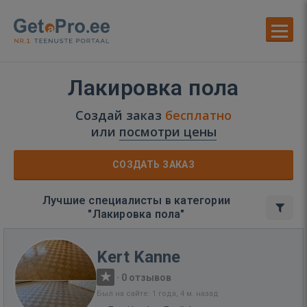
Лакировка пола
Создай заказ
бесплатно
или
посмотри цены
СОЗДАТЬ ЗАКАЗ
Лучшие специалисты в категории
"Лакировка пола"
Kert Kanne
·
0 отзывов
Был на сайте: 1 года, 4 м. назад