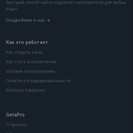
Быстрый способ найти надежного исполнителя для любых
задач.
Подробнее о нас
Как это работает
Как создать заказ
Как стать исполнителем
Условия использования
Политика конфиденциальности
Eelistuste haldamine
GetaPro
О проекте