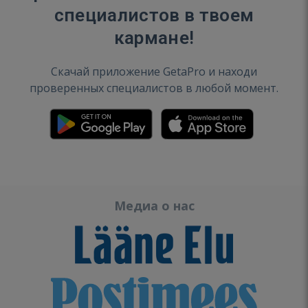
специалистов в твоем
кармане!
Скачай приложение GetaPro и находи
проверенных специалистов в любой момент.
Медиа о нас