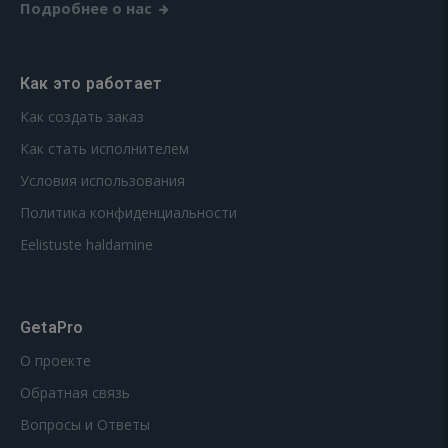
Подробнее о нас
Как это работает
Как создать заказ
Как стать исполнителем
Условия использования
Политика конфиденциальности
Eelistuste haldamine
GetaPro
О проекте
Обратная связь
Вопросы и Ответы