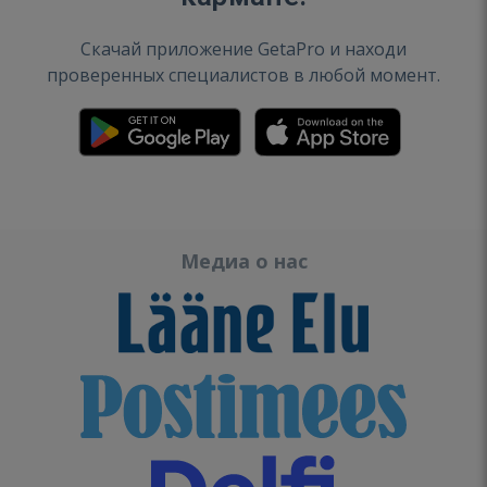
Скачай приложение GetaPro и находи
проверенных специалистов в любой момент.
Медиа о нас