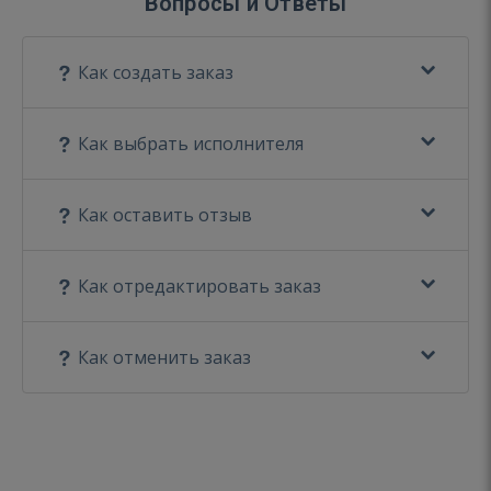
Вопросы и Ответы
Как создать заказ
Как выбрать исполнителя
Как оставить отзыв
Как отредактировать заказ
Как отменить заказ