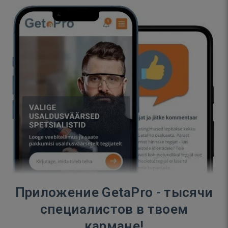
Приложение GetaPro - тысячи
специалистов в твоем
кармане!