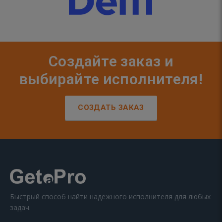
Создайте заказ и
выбирайте исполнителя!
СОЗДАТЬ ЗАКАЗ
Быстрый способ найти надежного исполнителя для любых
задач.