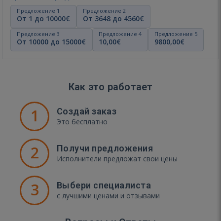
Предложение 1
Предложение 2
От 1 до 10000€
От 3648 до 4560€
Предложение 3
Предложение 4
Предложение 5
От 10000 до 15000€
10,00€
9800,00€
Как это работает
1
Создай заказ
Это бесплатно
2
Получи предложения
Исполнители предложат свои цены
3
Выбери специалиста
с лучшими ценами и отзывами