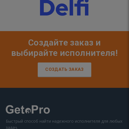
Создайте заказ и
выбирайте исполнителя!
СОЗДАТЬ ЗАКАЗ
Быстрый способ найти надежного исполнителя для любых
задач.