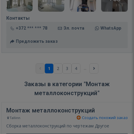
Контакты
+372 *** *** 78
Эл. почта
WhatsApp
Предложить заказ
...
1
2
3
4
Заказы в категории "Монтаж
металлоконструкций"
Монтаж металлоконструкций
Создать похожий заказ
Tallinn
Сборка металлоконструкций по чертежам Другое