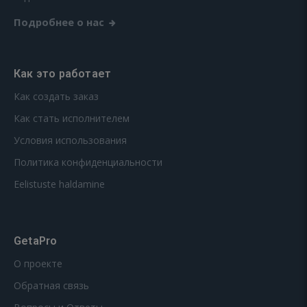
Подробнее о нас
Как это работает
Как создать заказ
Как стать исполнителем
Условия использования
Политика конфиденциальности
Eelistuste haldamine
GetaPro
О проекте
Обратная связь