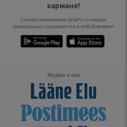
кармане!
Скачай приложение GetaPro и находи
проверенных специалистов в любой момент.
Медиа о нас