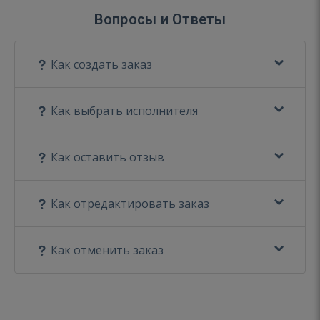
Вопросы и Ответы
Как создать заказ
Как выбрать исполнителя
Как оставить отзыв
Как отредактировать заказ
Как отменить заказ