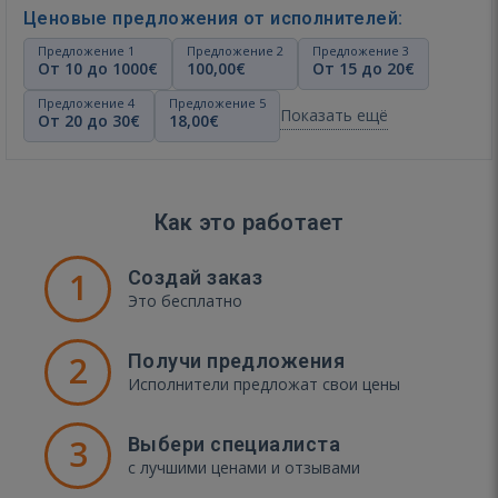
Ценовые предложения от исполнителей:
Предложение 1
Предложение 2
Предложение 3
От 10 до 1000€
100,00€
От 15 до 20€
Предложение 4
Предложение 5
Показать ещё
От 20 до 30€
18,00€
Как это работает
1
Создай заказ
Это бесплатно
2
Получи предложения
Исполнители предложат свои цены
3
Выбери специалиста
с лучшими ценами и отзывами