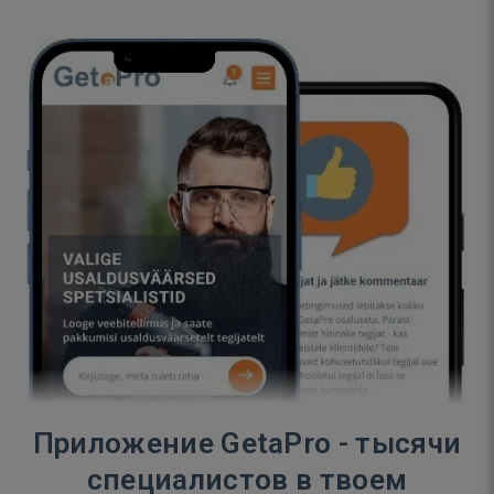
Приложение GetaPro - тысячи
специалистов в твоем