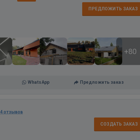
ПРЕДЛОЖИТЬ ЗАКАЗ
+80
WhatsApp
Предложить заказ
74 отзывов
СОЗДАТЬ ЗАКАЗ