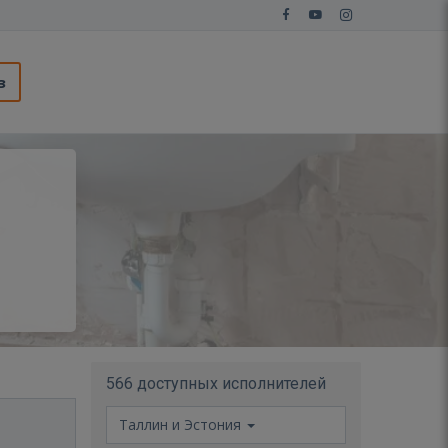
з
566 доступных исполнителей
Таллин и Эстония