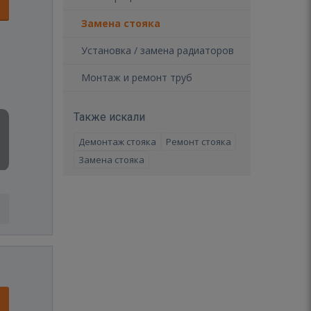
Замена стояка
Установка / замена радиаторов
Монтаж и ремонт труб
Также искали
Демонтаж стояка
Ремонт стояка
Замена стояка