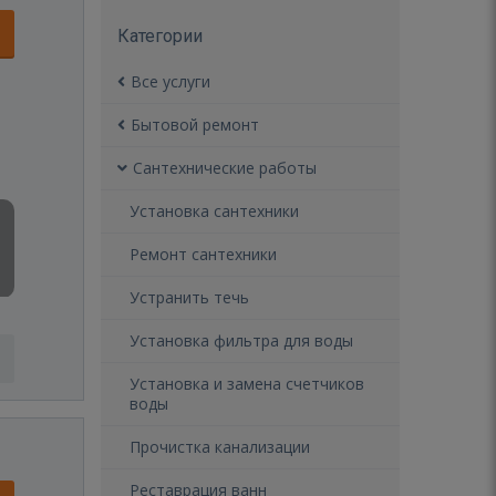
Категории
Все услуги
Бытовой ремонт
Сантехнические работы
Установка сантехники
Ремонт сантехники
Устранить течь
Установка фильтра для воды
Установка и замена счетчиков
воды
Прочистка канализации
Реставрация ванн