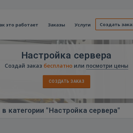
Создать зака
ак это работает
Заказы
Услуги
Настройка сервера
Создай заказ
бесплатно
или
посмотри цены
СОЗДАТЬ ЗАКАЗ
в категории "Настройка сервера"