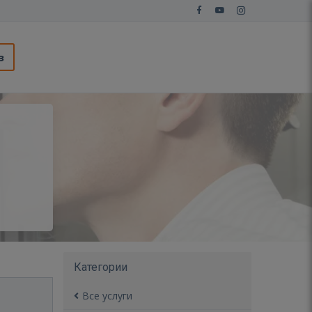
з
Категории
Все услуги