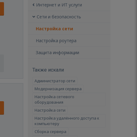
Интернет и ИТ услуги
Сети и безопасность
Настройка сети
Настройка роутера
Защита информации
Также искали
Администратор сети
Модернизация сервера
Настройка сетевого
оборудования
Настройка сети
Настройка удалённого доступа к
компьютеру
Сборка сервера