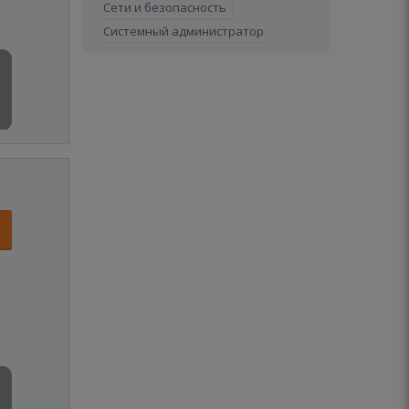
Сети и безопасность
Системный администратор