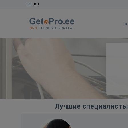
EE
RU
К
Лучшие специалисты 