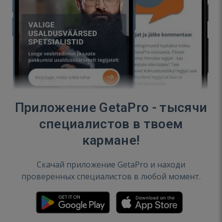
Приложение GetaPro - тысячи
специалистов в твоем
кармане!
Скачай приложение GetaPro и находи
проверенных специалистов в любой момент.