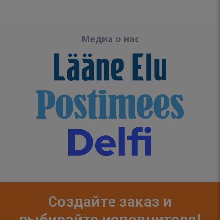
Медиа о нас
Создайте заказ и
выбирайте исполнителя!