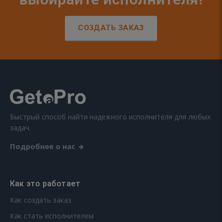
СОЗДАТЬ ЗАКАЗ
Быстрый способ найти надежного исполнителя для любых
задач.
Подробнее о нас
Как это работает
Как создать заказ
Как стать исполнителем