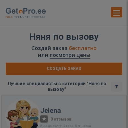
Няня по вызову
Создай заказ
бесплатно
или
посмотри цены
СОЗДАТЬ ЗАКАЗ
Лучшие специалисты в категории "Няня по
вызову"
Jelena
·
0 отзывов
Был на сайте: 2 года, 5 м. назад