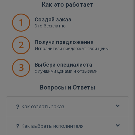
Как это работает
1
Создай заказ
Это бесплатно
2
Получи предложения
Исполнители предложат свои цены
3
Выбери специалиста
с лучшими ценами и отзывами
Вопросы и Ответы
Как создать заказ
Как выбрать исполнителя