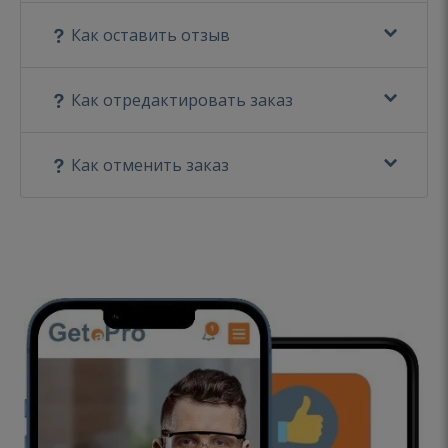
Как оставить отзыв
Как отредактировать заказ
Как отменить заказ