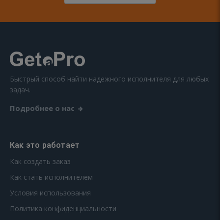
Быстрый способ найти надежного исполнителя для любых
задач.
Подробнее о нас
Как это работает
Как создать заказ
Как стать исполнителем
Условия использования
Политика конфиденциальности