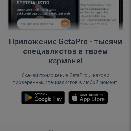
Приложение GetaPro - тысячи
специалистов в твоем
кармане!
Скачай приложение GetaPro и находи
проверенных специалистов в любой момент.