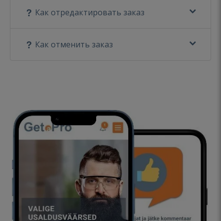
Как отредактировать заказ
Как отменить заказ