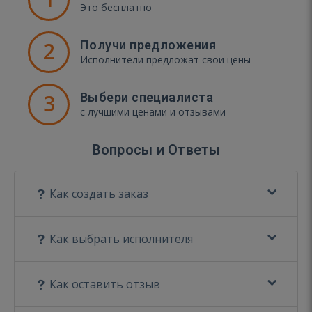
Это бесплатно
2
Получи предложения
Исполнители предложат свои цены
3
Выбери специалиста
с лучшими ценами и отзывами
Вопросы и Ответы
Как создать заказ
Как выбрать исполнителя
Как оставить отзыв