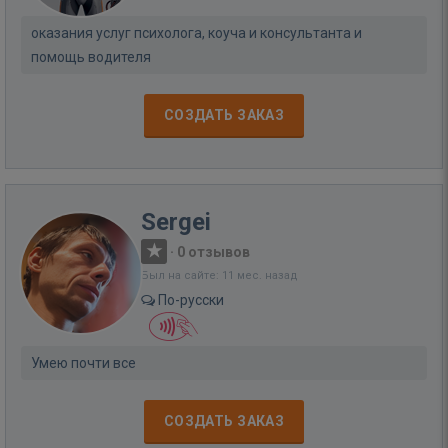
оказания услуг психолога, коуча и консультанта и
помощь водителя
СОЗДАТЬ ЗАКАЗ
Sergei
·
0 отзывов
Был на сайте: 11 мес. назад
По-русски
Умею почти все
СОЗДАТЬ ЗАКАЗ