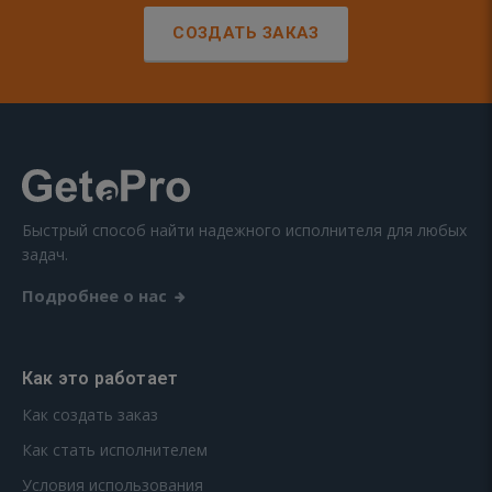
СОЗДАТЬ ЗАКАЗ
Быстрый способ найти надежного исполнителя для любых
задач.
Подробнее о нас
Как это работает
Как создать заказ
Как стать исполнителем
Условия использования