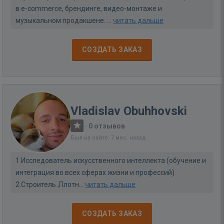
в e-commerce, брендинге, видео-монтаже и
музыкальном продакшене. ...
читать дальше
СОЗДАТЬ ЗАКАЗ
Vladislav Obuhhovski
·
0 отзывов
Был на сайте: 7 мес. назад
1.Исследователь искусственного интеллекта (обучение и
интеграция во всех сферах жизни и профессий)
2.Строитель ,Плотн...
читать дальше
СОЗДАТЬ ЗАКАЗ