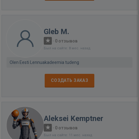
Gleb M.
·
0 отзывов
Был на сайте: 8 мес. назад
Olen Eesti Lennuakadeemia tudeng
СОЗДАТЬ ЗАКАЗ
Aleksei Kemptner
·
0 отзывов
Был на сайте: 11 мес. назад