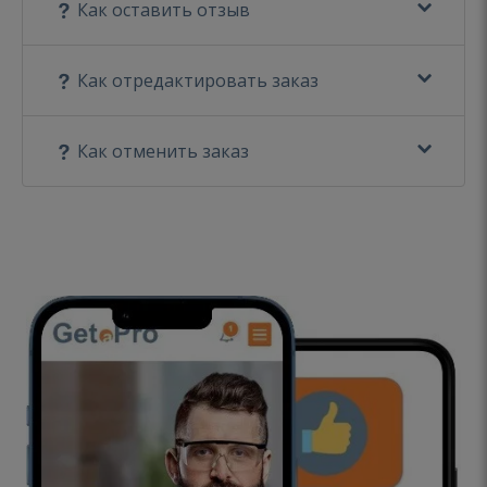
Как оставить отзыв
Как отредактировать заказ
Как отменить заказ