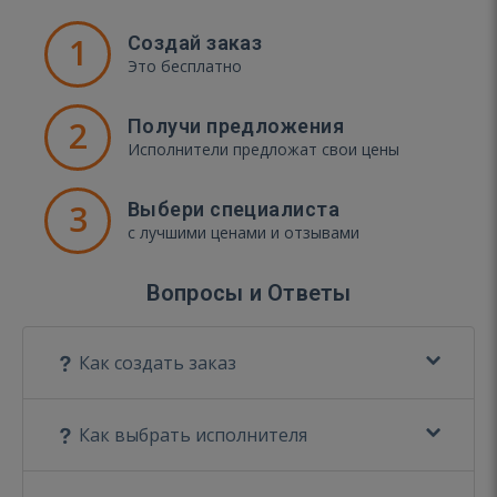
1
Создай заказ
Это бесплатно
2
Получи предложения
Исполнители предложат свои цены
3
Выбери специалиста
с лучшими ценами и отзывами
Вопросы и Ответы
Как создать заказ
Как выбрать исполнителя