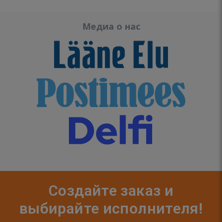
Медиа о нас
Создайте заказ и
выбирайте исполнителя!