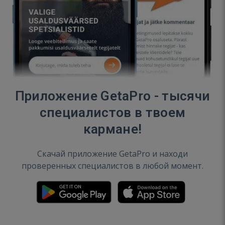
Приложение GetaPro - тысячи
специалистов в твоем
кармане!
Скачай приложение GetaPro и находи
проверенных специалистов в любой момент.