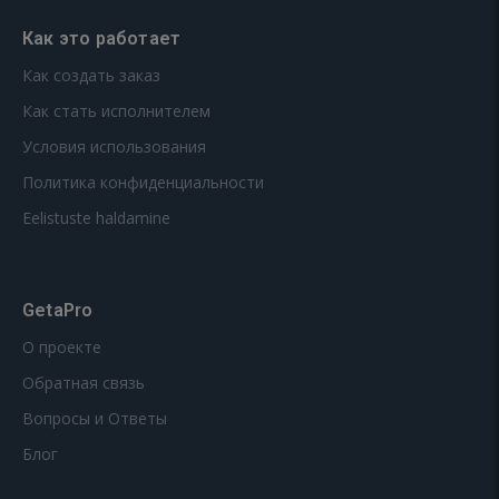
Как это работает
Как создать заказ
Как стать исполнителем
Условия использования
Политика конфиденциальности
Eelistuste haldamine
GetaPro
О проекте
Обратная связь
Вопросы и Ответы
Блог