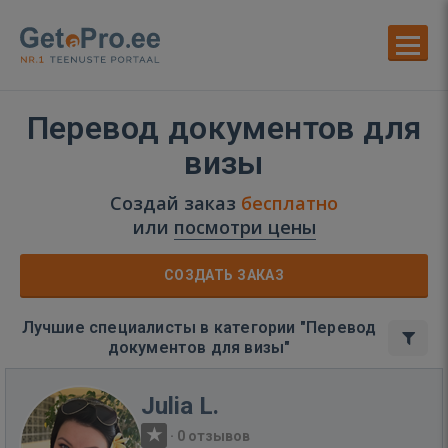
Перевод документов для
визы
Создай заказ
бесплатно
или
посмотри цены
СОЗДАТЬ ЗАКАЗ
Лучшие специалисты в категории "Перевод
документов для визы"
Julia L.
·
0 отзывов