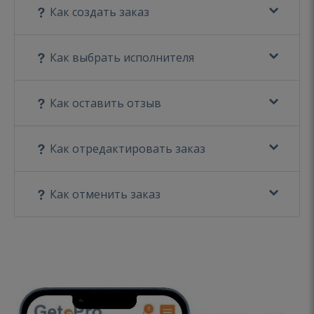
Как создать заказ
Как выбрать исполнителя
Как оставить отзыв
Как отредактировать заказ
Как отменить заказ