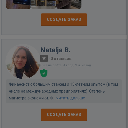
СОЗДАТЬ ЗАКАЗ
Natalja B.
·
0 отзывов
Был на сайте: 4 года, 9 м. назад
Финансист с большим стажем и 15-летним опытом (в том
числе на международных предприятиях). Степень
магистра экономики. Ф...
читать дальше
СОЗДАТЬ ЗАКАЗ