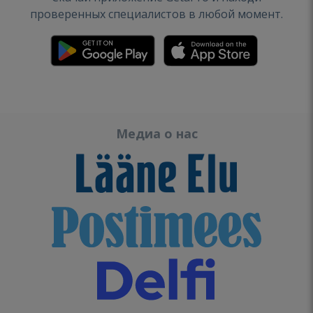
проверенных специалистов в любой момент.
Медиа о нас