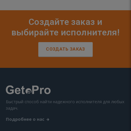
Создайте заказ и
выбирайте исполнителя!
СОЗДАТЬ ЗАКАЗ
Быстрый способ найти надежного исполнителя для любых
задач.
Подробнее о нас