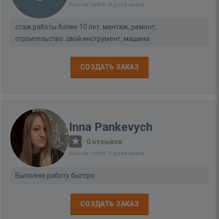
Был на сайте: 4 дней назад
стаж работы более 10 лет. монтаж, ремонт,
строительство. свой инструмент, машина
СОЗДАТЬ ЗАКАЗ
Inna Pankevych
·
0 отзывов
Был на сайте: 4 дней назад
Выполню работу быстро
СОЗДАТЬ ЗАКАЗ