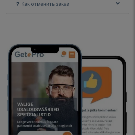
Как отменить заказ