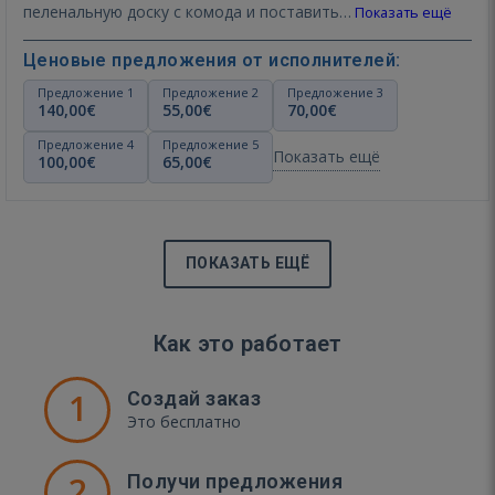
пеленальную доску с комода и поставить…
Показать ещё
Ценовые предложения от исполнителей:
Предложение 1
Предложение 2
Предложение 3
140,00€
55,00€
70,00€
Предложение 4
Предложение 5
Показать ещё
100,00€
65,00€
ПОКАЗАТЬ ЕЩЁ
Как это работает
1
Создай заказ
Это бесплатно
2
Получи предложения