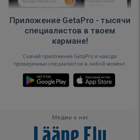
Приложение GetaPro - тысячи
специалистов в твоем
кармане!
Скачай приложение GetaPro и находи
проверенных специалистов в любой момент.
Медиа о нас