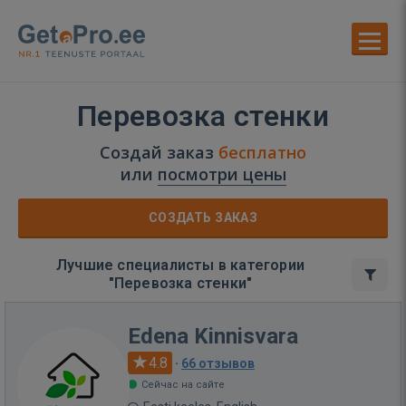
Перевозка стенки
Создай заказ
бесплатно
или
посмотри цены
СОЗДАТЬ ЗАКАЗ
Лучшие специалисты в категории
"Перевозка стенки"
Edena Kinnisvara
4.8
·
66 отзывов
Сейчас на сайте