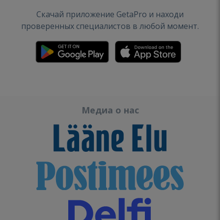
Скачай приложение GetaPro и находи
проверенных специалистов в любой момент.
Медиа о нас