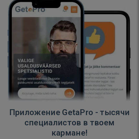
Приложение GetaPro - тысячи
специалистов в твоем
кармане!