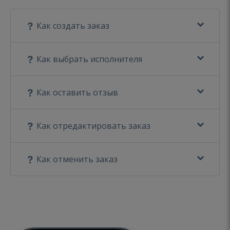
Как создать заказ
Как выбрать исполнителя
Как оставить отзыв
Как отредактировать заказ
Как отменить заказ