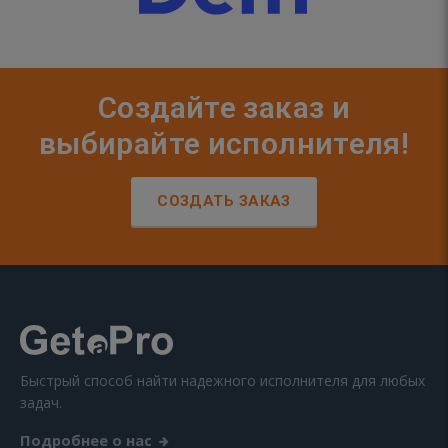
Создайте заказ и
выбирайте исполнителя!
СОЗДАТЬ ЗАКАЗ
Быстрый способ найти надежного исполнителя для любых
задач.
Подробнее о нас