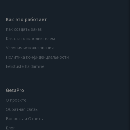
Как это работает
Как создать заказ
Как стать исполнителем
Условия использования
Политика конфиденциальности
Eelistuste haldamine
GetaPro
О проекте
Обратная связь
Вопросы и Ответы
Блог