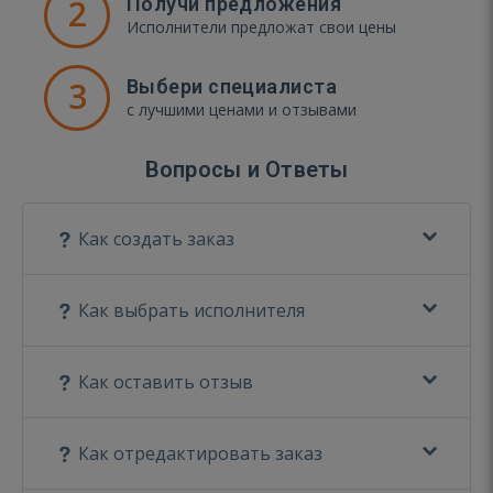
2
Получи предложения
Исполнители предложат свои цены
3
Выбери специалиста
с лучшими ценами и отзывами
Вопросы и Ответы
Как создать заказ
Как выбрать исполнителя
Как оставить отзыв
Как отредактировать заказ