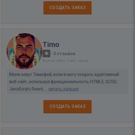
СОЗДАТЬ ЗАКАЗ
Timo
·
0 отзывов
Был на сайте: 7 мес. назад
Меня зовут Тимофей, если я могу создать адаптивный
веб-сайт, используя функциональность HTML5, SCSS,
JavaScript, React, ...
читать дальше
СОЗДАТЬ ЗАКАЗ