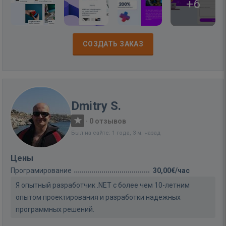
+6
СОЗДАТЬ ЗАКАЗ
Dmitry S.
·
0 отзывов
Был на сайте: 1 года, 3 м. назад
Цены
Програмирование
30,00€/час
Я опытный разработчик .NET с более чем 10-летним
опытом проектирования и разработки надежных
программных решений.