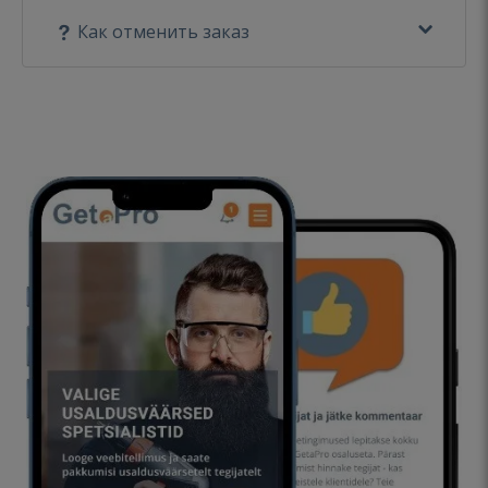
Как отменить заказ