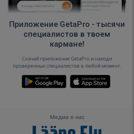
Приложение GetaPro - тысячи
специалистов в твоем
кармане!
Скачай приложение GetaPro и находи
проверенных специалистов в любой момент.
Медиа о нас