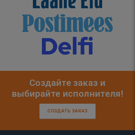
Создайте заказ и
выбирайте исполнителя!
СОЗДАТЬ ЗАКАЗ