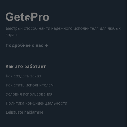
Быстрый способ найти надежного исполнителя для любых
задач.
Подробнее о нас
Как это работает
Как создать заказ
Как стать исполнителем
Условия использования
Политика конфиденциальности
Eelistuste haldamine