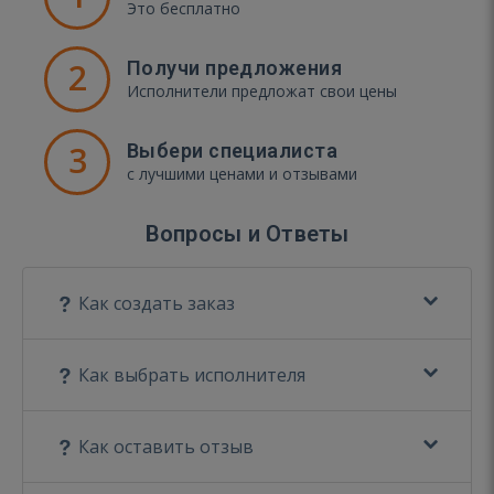
Это бесплатно
2
Получи предложения
Исполнители предложат свои цены
3
Выбери специалиста
с лучшими ценами и отзывами
Вопросы и Ответы
Как создать заказ
Как выбрать исполнителя
Как оставить отзыв