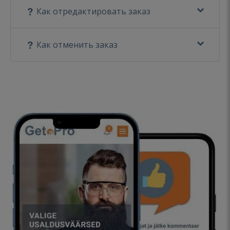
Как отредактировать заказ
Как отменить заказ