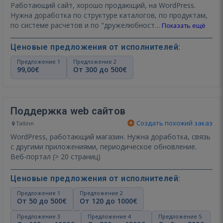
Работающий сайт, хорошо продающий, на WordPress.
Нужна доработка по структуре каталогов, по продуктам,
по системе расчетов и по "дружелюбност…
Показать ещё
Ценовые предложения от исполнителей:
Предложение 1
Предложение 2
99,00€
От 300 до 500€
Поддержка web сайтов
Создать похожий заказ
Tallinn
WordPress, работающий магазин. Нужна доработка, связь
с другими приложениями, периодическое обновление.
Веб-портал (> 20 страниц)
Ценовые предложения от исполнителей:
Предложение 1
Предложение 2
От 50 до 500€
От 120 до 1000€
Предложение 3
Предложение 4
Предложение 5