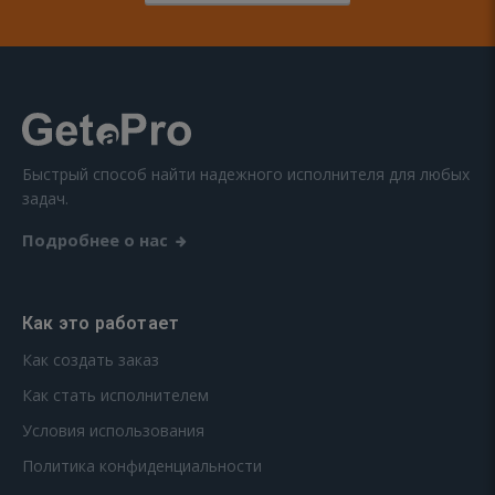
Быстрый способ найти надежного исполнителя для любых
задач.
Подробнее о нас
Как это работает
Как создать заказ
Как стать исполнителем
Условия использования
Политика конфиденциальности