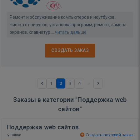
Ремонт и обслуживание компьютеров и ноутбуков.
Чистка от вирусов, установка программ, ремонт, замена
экранов, клавиатур....
читать дальше
СОЗДАТЬ ЗАКАЗ
...
1
2
3
4
Заказы в категории "Поддержка web
сайтов"
Поддержка web сайтов
Создать похожий заказ
Tallinn