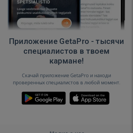
Приложение GetaPro - тысячи
специалистов в твоем
кармане!
Скачай приложение GetaPro и находи
проверенных специалистов в любой момент.