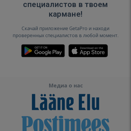
специалистов в твоем
кармане!
Скачай приложение GetaPro и находи
проверенных специалистов в любой момент.
Медиа о нас