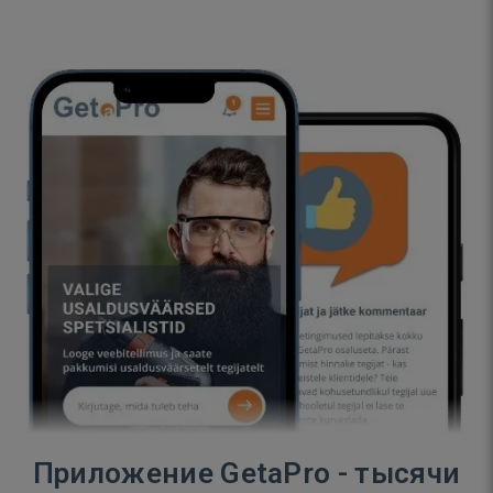
Приложение GetaPro - тысячи