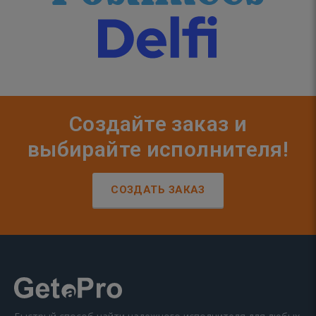
Создайте заказ и
выбирайте исполнителя!
СОЗДАТЬ ЗАКАЗ