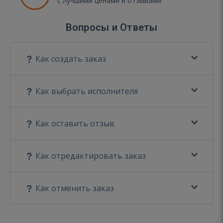
с лучшими ценами и отзывами
Вопросы и Ответы
Как создать заказ
Как выбрать исполнителя
Как оставить отзыв
Как отредактировать заказ
Как отменить заказ