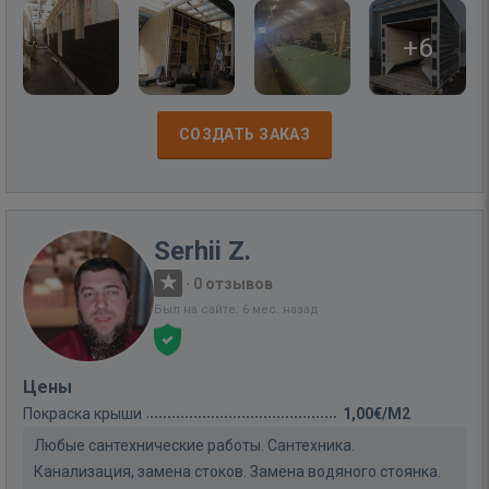
+6
СОЗДАТЬ ЗАКАЗ
Serhii Z.
·
0 отзывов
Был на сайте: 6 мес. назад
Цены
Покраска крыши
1,00€/M2
Любые сантехнические работы. Сантехника.
Канализация, замена стоков. Замена водяного стоянка.