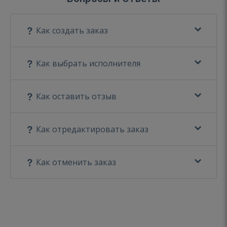
Как создать заказ
Как выбрать исполнителя
Как оставить отзыв
Как отредактировать заказ
Как отменить заказ