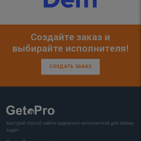
Создайте заказ и
выбирайте исполнителя!
СОЗДАТЬ ЗАКАЗ
Быстрый способ найти надежного исполнителя для любых
задач.