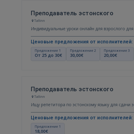
Преподаватель эстонского
Tallinn
Индивидуальные уроки онлайн для взрослого для 
Ценовые предложения от исполнителей:
Предложение 1
Предложение 2
Предложение 3
От 25 до 30€
30,00€
20,00€
Преподаватель эстонского
Tallinn
Ищу репетитора по эстонскому языку для сдачи 
Ценовые предложения от исполнителей:
Предложение 1
18,00€