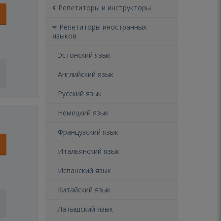
Репетиторы и инструкторы
Репетиторы иностранных
языков
Эстонский язык
Английский язык
Русский язык
Немецкий язык
Французский язык
Итальянский язык
Испанский язык
Китайский язык
Латышский язык