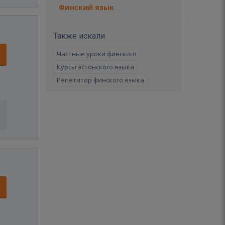
Финский язык
Также искали
Частные уроки финского
Курсы эстонского языка
Репетитор финского языка