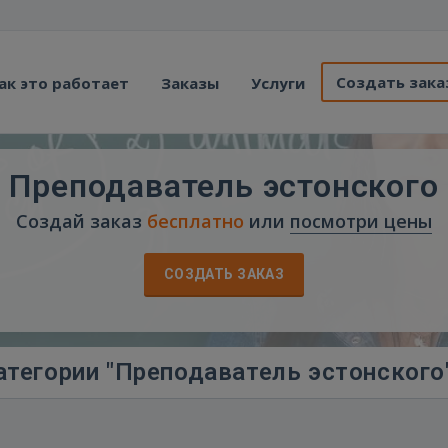
Создать зака
ак это работает
Заказы
Услуги
Преподаватель эстонского
Создай заказ
бесплатно
или
посмотри цены
СОЗДАТЬ ЗАКАЗ
атегории "Преподаватель эстонского