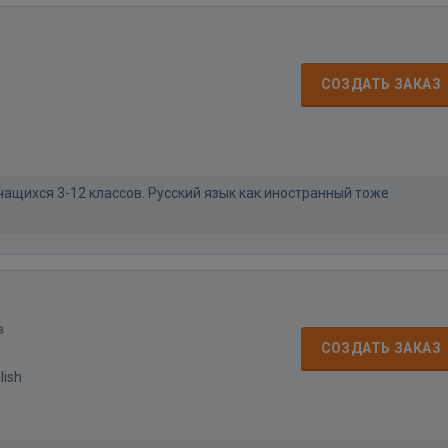
СОЗДАТЬ ЗАКАЗ
ащихся 3-12 классов. Русский язык как иностранный тоже
в
СОЗДАТЬ ЗАКАЗ
lish