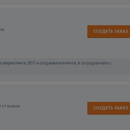
ов
СОЗДАТЬ ЗАКАЗ
о маркетинга, SEO и создания контента, я сотрудничала с
0 отзывов
СОЗДАТЬ ЗАКАЗ