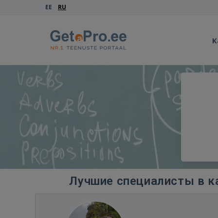
EE
RU
К
Лучшие специалисты в к