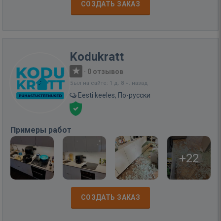
СОЗДАТЬ ЗАКАЗ
Kodukratt
·
0 отзывов
Был на сайте: 1 д. 8 ч. назад
Eesti keeles, По-русски
Примеры работ
+22
СОЗДАТЬ ЗАКАЗ