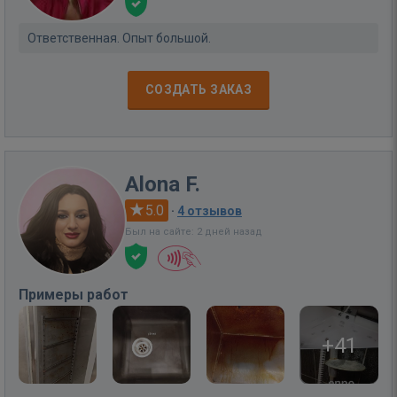
Ответственная. Опыт большой.
СОЗДАТЬ ЗАКАЗ
Alona F.
5.0
·
4 отзывов
Был на сайте: 2 дней назад
Примеры работ
+41