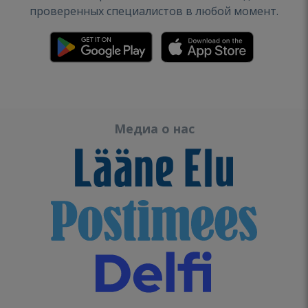
проверенных специалистов в любой момент.
Медиа о нас