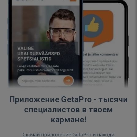
Приложение GetaPro - тысячи
специалистов в твоем
кармане!
Скачай приложение GetaPro и находи