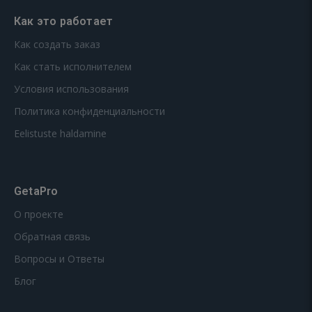
Как это работает
Как создать заказ
Как стать исполнителем
Условия использования
Политика конфиденциальности
Eelistuste haldamine
GetaPro
О проекте
Обратная связь
Вопросы и Ответы
Блог