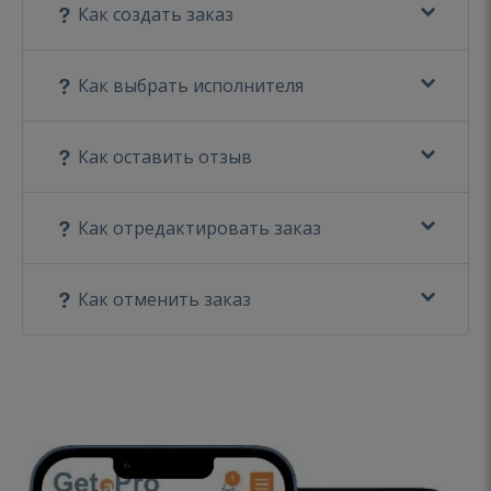
Как создать заказ
Как выбрать исполнителя
Как оставить отзыв
Как отредактировать заказ
Как отменить заказ