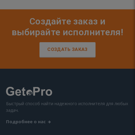
Создайте заказ и
выбирайте исполнителя!
СОЗДАТЬ ЗАКАЗ
Быстрый способ найти надежного исполнителя для любых
задач.
Подробнее о нас