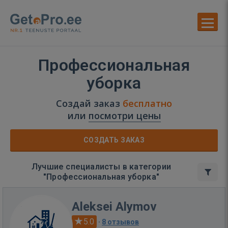
Профессиональная
уборка
Создай заказ
бесплатно
или
посмотри цены
СОЗДАТЬ ЗАКАЗ
Лучшие специалисты в категории
"Профессиональная уборка"
Aleksei Alymov
5.0
·
8 отзывов