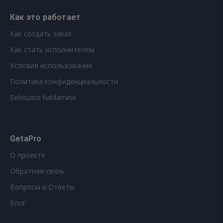
Как это работает
Как создать заказ
Как стать исполнителем
Условия использования
Политика конфиденциальности
Eelistuste haldamine
GetaPro
О проекте
Обратная связь
Вопросы и Ответы
Блог