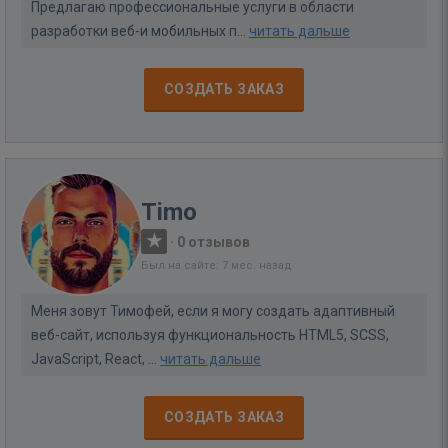
Предлагаю профессиональные услуги в области
разработки веб-и мобильных п...
читать дальше
СОЗДАТЬ ЗАКАЗ
Timo
·
0 отзывов
Был на сайте: 7 мес. назад
Меня зовут Тимофей, если я могу создать адаптивный
веб-сайт, используя функциональность HTML5, SCSS,
JavaScript, React, ...
читать дальше
СОЗДАТЬ ЗАКАЗ