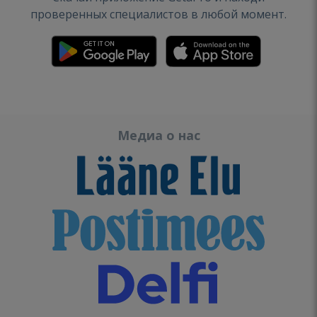
проверенных специалистов в любой момент.
Медиа о нас