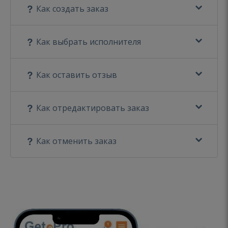
Как создать заказ
Как выбрать исполнителя
Как оставить отзыв
Как отредактировать заказ
Как отменить заказ