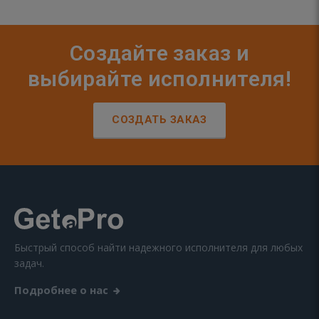
Создайте заказ и
выбирайте исполнителя!
СОЗДАТЬ ЗАКАЗ
Быстрый способ найти надежного исполнителя для любых
задач.
Подробнее о нас