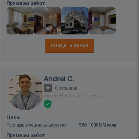
Примеры работ
СОЗДАТЬ ЗАКАЗ
Andrei C.
·
0 отзывов
Был на сайте: 2 года, 10 м. назад
Цены
Реклама в социальных сетях
500-1000€/Месяц
Примеры работ