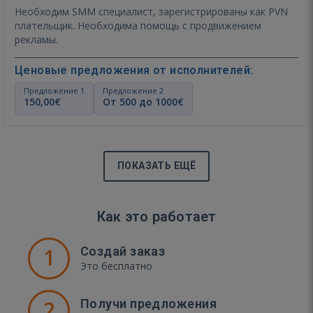
Необходим SMM специалист, зарегистрированы как PVN
плательщик. Необходима помощь с продвижением
рекламы.
Ценовые предложения от исполнителей:
Предложение 1
Предложение 2
150,00€
От 500 до 1000€
ПОКАЗАТЬ ЕЩЁ
Как это работает
1
Создай заказ
Это бесплатно
2
Получи предложения