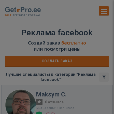
Реклама facebook
Создай заказ
бесплатно
или
посмотри цены
СОЗДАТЬ ЗАКАЗ
Лучшие специалисты в категории "Реклама
facebook"
Maksym C.
·
0 отзывов
Был на сайте: 8 мес. назад