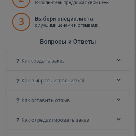
Исполнители предложат свои цены
3
Выбери специалиста
с лучшими ценами и отзывами
Вопросы и Ответы
Как создать заказ
Как выбрать исполнителя
Как оставить отзыв
Как отредактировать заказ