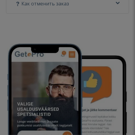
Как отменить заказ