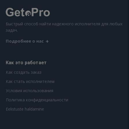
Быстрый способ найти надежного исполнителя для любых
задач.
Подробнее о нас
Как это работает
Как создать заказ
Как стать исполнителем
Условия использования
Политика конфиденциальности
Eelistuste haldamine