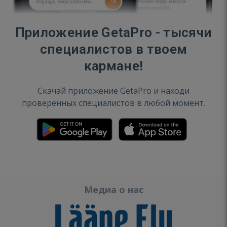
Приложение GetaPro - тысячи
специалистов в твоем
кармане!
Скачай приложение GetaPro и находи
проверенных специалистов в любой момент.
Медиа о нас