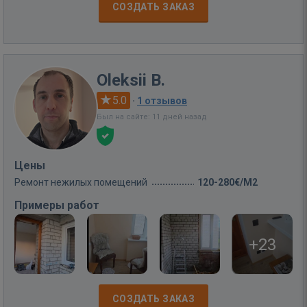
СОЗДАТЬ ЗАКАЗ
Oleksii B.
5.0
·
1 отзывов
Был на сайте: 11 дней назад
Цены
Ремонт нежилых помещений
120-280€/M2
Примеры работ
+23
СОЗДАТЬ ЗАКАЗ