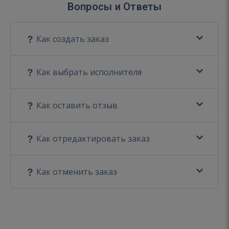
Вопросы и Ответы
Как создать заказ
Как выбрать исполнителя
Как оставить отзыв
Как отредактировать заказ
Как отменить заказ