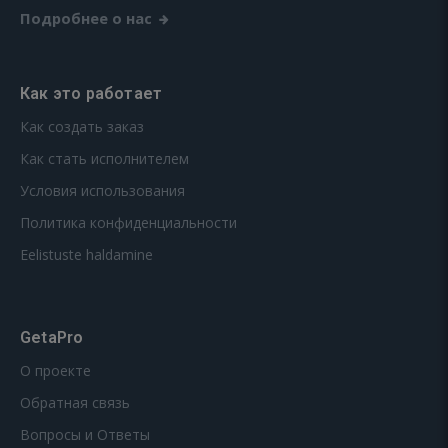
Подробнее о нас
Как это работает
Как создать заказ
Как стать исполнителем
Условия использования
Политика конфиденциальности
Eelistuste haldamine
GetaPro
О проекте
Обратная связь
Вопросы и Ответы