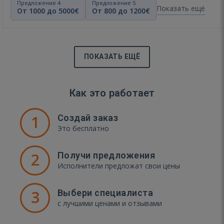
Предложение 4
Предложение 5
Показать ещё
От 1000 до 5000€
От 800 до 1200€
ПОКАЗАТЬ ЕЩЁ
Как это работает
1
Создай заказ
Это бесплатно
2
Получи предложения
Исполнители предложат свои цены
3
Выбери специалиста
с лучшими ценами и отзывами