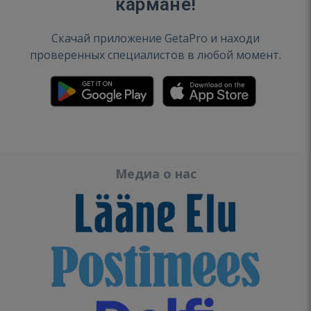
кармане!
Скачай приложение GetaPro и находи
проверенных специалистов в любой момент.
Медиа о нас