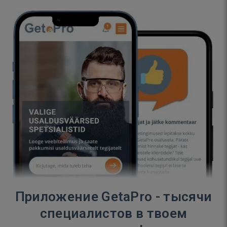
Приложение GetaPro - тысячи
специалистов в твоем