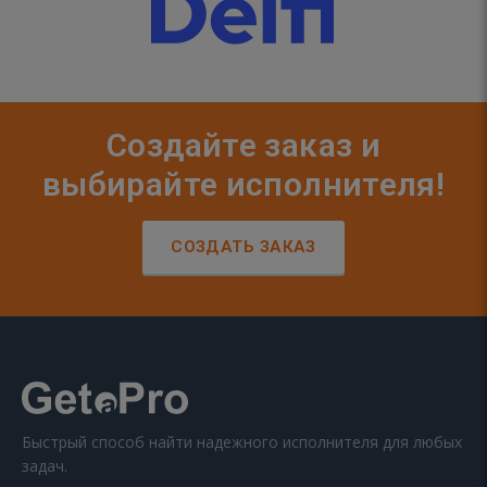
Создайте заказ и
выбирайте исполнителя!
СОЗДАТЬ ЗАКАЗ
Быстрый способ найти надежного исполнителя для любых
задач.