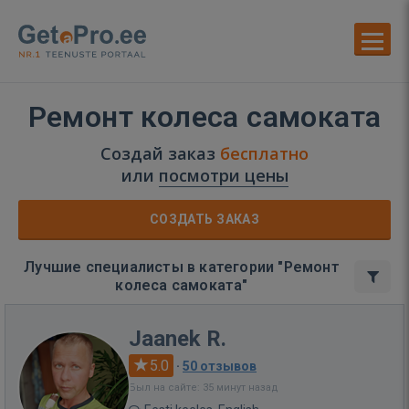
Ремонт колеса самоката
Создай заказ
бесплатно
или
посмотри цены
СОЗДАТЬ ЗАКАЗ
Лучшие специалисты в категории "Ремонт
колеса самоката"
Jaanek R.
5.0
·
50 отзывов
Был на сайте: 35 минут назад