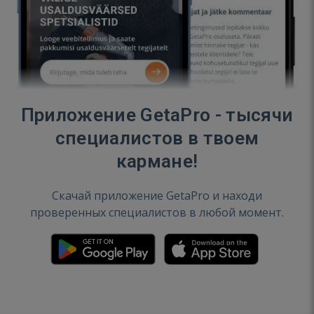
Приложение GetaPro - тысячи
специалистов в твоем
кармане!
Скачай приложение GetaPro и находи
проверенных специалистов в любой момент.