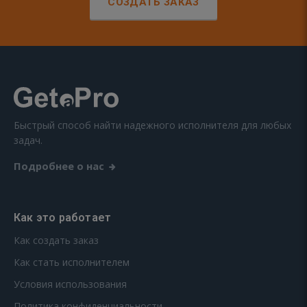
СОЗДАТЬ ЗАКАЗ
Быстрый способ найти надежного исполнителя для любых
задач.
Подробнее о нас
Как это работает
Как создать заказ
Как стать исполнителем
Условия использования
Политика конфиденциальности