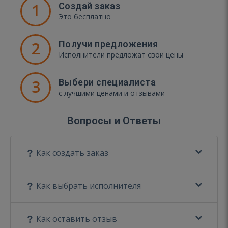
1
Создай заказ
Это бесплатно
2
Получи предложения
Исполнители предложат свои цены
3
Выбери специалиста
с лучшими ценами и отзывами
Вопросы и Ответы
Как создать заказ
Как выбрать исполнителя
Как оставить отзыв