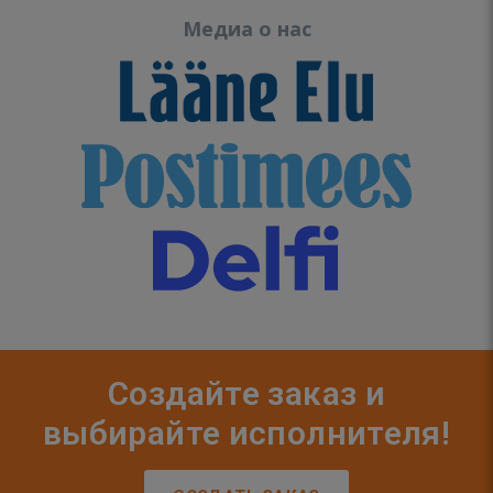
Медиа о нас
Создайте заказ и
выбирайте исполнителя!