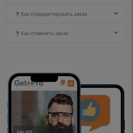
Как отредактировать заказ
Как отменить заказ