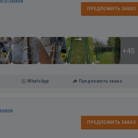
65 отзывов
ПРЕДЛОЖИТЬ ЗАКАЗ
+45
WhatsApp
Предложить заказ
тзывов
ПРЕДЛОЖИТЬ ЗАКАЗ