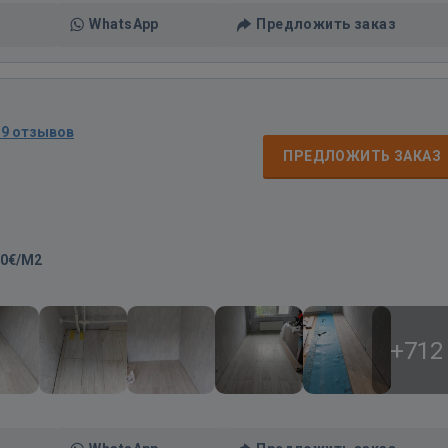
WhatsApp
Предложить заказ
19 отзывов
ПРЕДЛОЖИТЬ ЗАКАЗ
00€/M2
+712