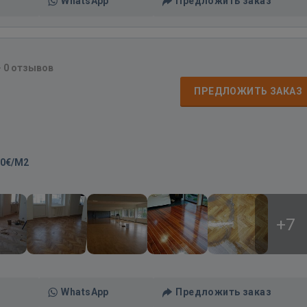
WhatsApp
Предложить заказ
·
0 отзывов
ПРЕДЛОЖИТЬ ЗАКАЗ
30€/M2
+7
WhatsApp
Предложить заказ