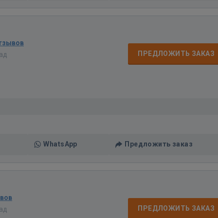
отзывов
ПРЕДЛОЖИТЬ ЗАКАЗ
зад
WhatsApp
Предложить заказ
ывов
ПРЕДЛОЖИТЬ ЗАКАЗ
зад