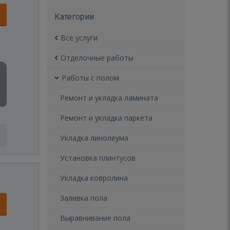
Категории
Все услуги
Отделочные работы
Работы с полом
Ремонт и укладка ламината
Ремонт и укладка паркета
Укладка линолеума
Установка плинтусов
Укладка ковролина
Заливка пола
Выравнивание пола