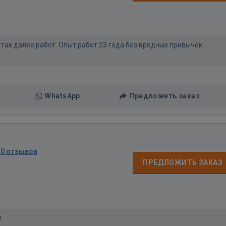
ак далее работ. Опыт работ 23 года без вредных привычек.
WhatsApp
Предложить заказ
30 отзывов
ПРЕДЛОЖИТЬ ЗАКАЗ
т