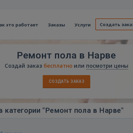
Создать зака
ак это работает
Заказы
Услуги
Ремонт пола в Нарве
Создай заказ
бесплатно
или
посмотри цены
СОЗДАТЬ ЗАКАЗ
 категории "Ремонт пола в Нарве"