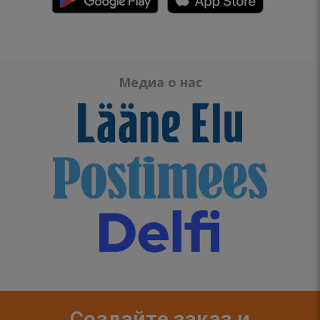
Медиа о нас
Создайте заказ и