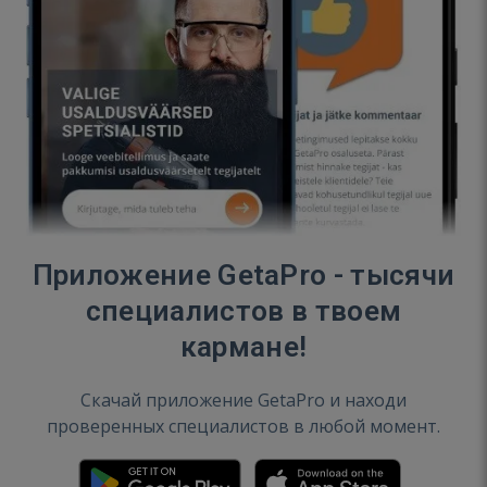
Приложение GetaPro - тысячи
специалистов в твоем
кармане!
Скачай приложение GetaPro и находи
проверенных специалистов в любой момент.