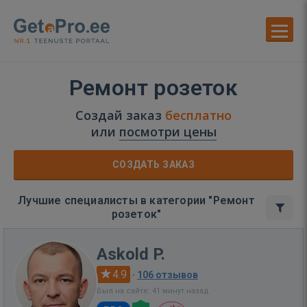
Ремонт розеток
Создай заказ
бесплатно
или
посмотри цены
СОЗДАТЬ ЗАКАЗ
Лучшие специалисты в категории "Ремонт
розеток"
Askold P.
4.9
·
106 отзывов
Был на сайте: 41 минут назад