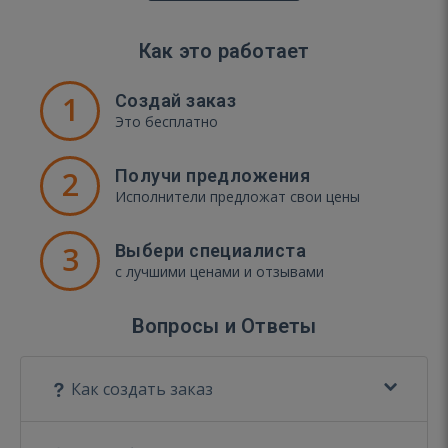
Как это работает
1
Создай заказ
Это бесплатно
2
Получи предложения
Исполнители предложат свои цены
3
Выбери специалиста
с лучшими ценами и отзывами
Вопросы и Ответы
Как создать заказ