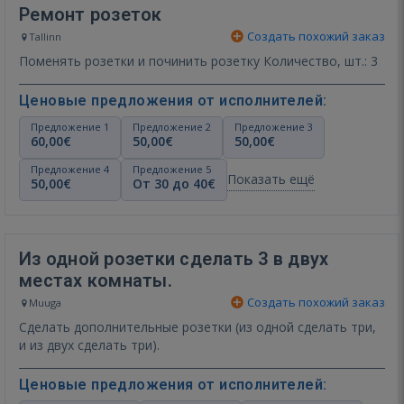
Ремонт розеток
Создать похожий заказ
Tallinn
Поменять розетки и починить розетку Количество, шт.: 3
Ценовые предложения от исполнителей:
Предложение 1
Предложение 2
Предложение 3
60,00€
50,00€
50,00€
Предложение 4
Предложение 5
Показать ещё
50,00€
От 30 до 40€
Из одной розетки сделать 3 в двух
местах комнаты.
Создать похожий заказ
Muuga
Сделать дополнительные розетки (из одной сделать три,
и из двух сделать три).
Ценовые предложения от исполнителей: