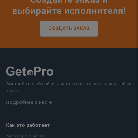
выбирайте исполнителя!
СОЗДАТЬ ЗАКАЗ
Быстрый способ найти надежного исполнителя для любых
задач.
Подробнее о нас
Как это работает
Как создать заказ