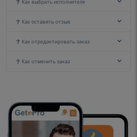
Как выбрать исполнителя
Как оставить отзыв
Как отредактировать заказ
Как отменить заказ