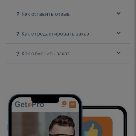
Как оставить отзыв
Как отредактировать заказ
Как отменить заказ