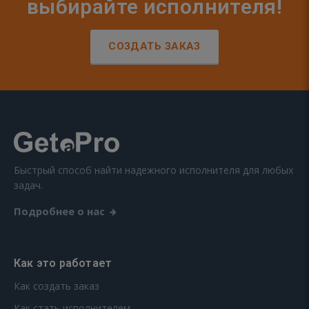
выбирайте исполнителя!
СОЗДАТЬ ЗАКАЗ
Быстрый способ найти надежного исполнителя для любых
задач.
Подробнее о нас
Как это работает
Как создать заказ
Как стать исполнителем