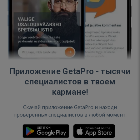
Приложение GetaPro - тысячи
специалистов в твоем
кармане!
Скачай приложение GetaPro и находи
проверенных специалистов в любой момент.