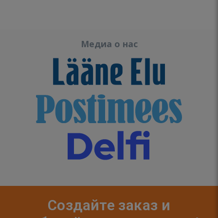
Медиа о нас
Создайте заказ и