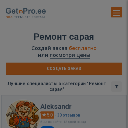
Ремонт сарая
Создай заказ
бесплатно
или
посмотри цены
СОЗДАТЬ ЗАКАЗ
Лучшие специалисты в категории "Ремонт
сарая"
Aleksandr
5.0
·
30 отзывов
Был на сайте: 12 дней назад