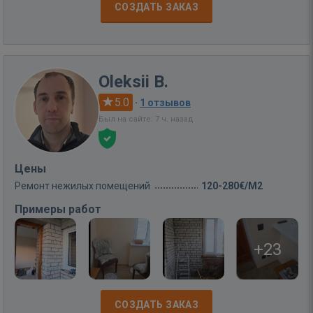
СОЗДАТЬ ЗАКАЗ
Oleksii B.
5.0
·
1 отзывов
Был на сайте: 7 ч. назад
Цены
Ремонт нежилых помещений
120-280€/M2
Примеры работ
+23
СОЗДАТЬ ЗАКАЗ