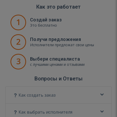
Как это работает
1
Создай заказ
Это бесплатно
2
Получи предложения
Исполнители предложат свои цены
3
Выбери специалиста
с лучшими ценами и отзывами
Вопросы и Ответы
Как создать заказ
Как выбрать исполнителя