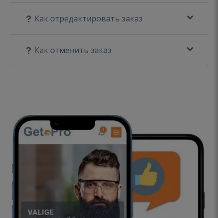
Как отредактировать заказ
Как отменить заказ