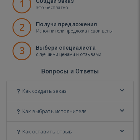
1
Создай заказ
Это бесплатно
2
Получи предложения
Исполнители предложат свои цены
3
Выбери специалиста
с лучшими ценами и отзывами
Вопросы и Ответы
Как создать заказ
Как выбрать исполнителя
Как оставить отзыв