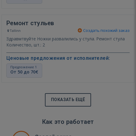
Ремонт стульев
Создать похожий заказ
Tallinn
Здравмтвуйте Ножки развалились у стула. Ремонт стула
Количество, шт.: 2
Ценовые предложения от исполнителей:
Предложение 1
От 50 до 70€
ПОКАЗАТЬ ЕЩЁ
Как это работает