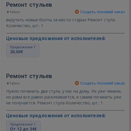
Ремонт стульев
Создать похожий заказ
Tallinn
вкрутить новые болты за место старых Ремонт стула
Количество, шт.: 1
Ценовые предложения от исполнителей:
Предложение 1
20,00€
Ремонт стульев
Создать похожий заказ
Tallinn
Нужно починить два стула, у нас на дому. Их уже чинили,
но рама все равно расклеивается, и самим починить уже
не получается. Ремонт стула Количество, шт.: 1
Ценовые предложения от исполнителей:
Предложение 1
От 12 до 34€