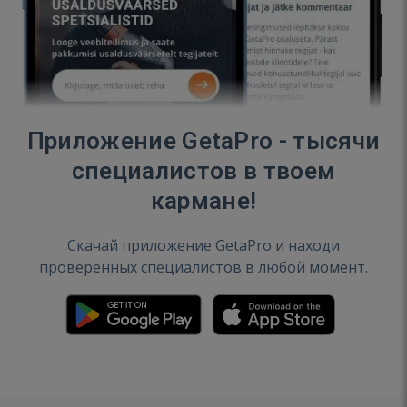
Приложение GetaPro - тысячи
специалистов в твоем
кармане!
Скачай приложение GetaPro и находи
проверенных специалистов в любой момент.