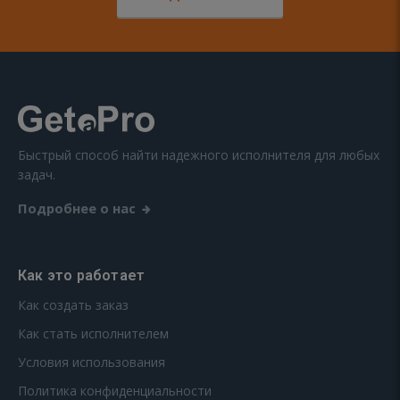
Быстрый способ найти надежного исполнителя для любых
задач.
Подробнее о нас
Как это работает
Как создать заказ
Как стать исполнителем
Условия использования
Политика конфиденциальности