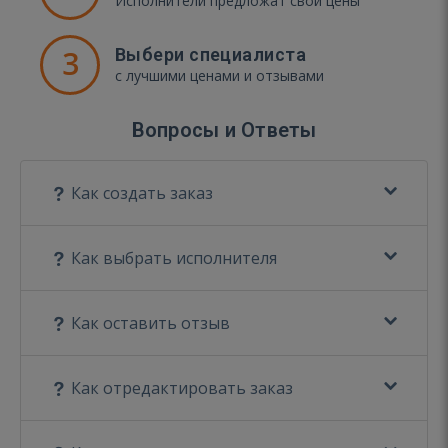
Исполнители предложат свои цены
3
Выбери специалиста
с лучшими ценами и отзывами
Вопросы и Ответы
Как создать заказ
Как выбрать исполнителя
Как оставить отзыв
Как отредактировать заказ