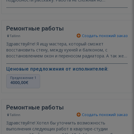
ответственн…
Показать ещё
Ремонтные работы
Создать похожий заказ
Tallinn
Здравствуйте! Я ищу мастера, который сможет
восстановить стену, между кухней и балконом, с
восстановлением окон и переносом радиатора. А так же,
создать пла…
Показать ещё
Ценовые предложения от исполнителей:
Предложение 1
4000,00€
Ремонтные работы
Создать похожий заказ
Tallinn
Здравствуйте! Хотел бы уточнить возможность
выполнения следующих работ в квартире-студии