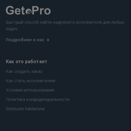
Быстрый способ найти надежного исполнителя для любых
задач.
Подробнее о нас
Как это работает
Как создать заказ
Как стать исполнителем
Условия использования
Политика конфиденциальности
Eelistuste haldamine