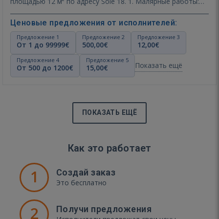
площадью 12 м² по адресу Sõle 18. 1. Малярные работы:
Частич…
Показать ещё
Ценовые предложения от исполнителей:
Предложение 1
Предложение 2
Предложение 3
От 1 до 99999€
500,00€
12,00€
Предложение 4
Предложение 5
Показать ещё
От 500 до 1200€
15,00€
ПОКАЗАТЬ ЕЩЁ
Как это работает
1
Создай заказ
Это бесплатно
2
Получи предложения