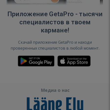
Приложение GetaPro - тысячи
специалистов в твоем
кармане!
Скачай приложение GetaPro и находи
проверенных специалистов в любой момент.
Медиа о нас