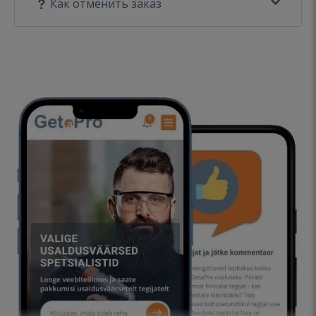
Как отменить заказ