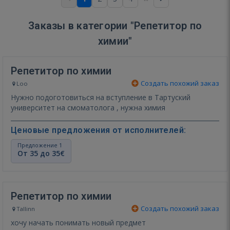
Заказы в категории "Репетитор по
химии"
Репетитор по химии
Создать похожий заказ
Loo
Нужно подоготовиться на вступление в Тартуский
университет на смоматолога , нужна химия
Ценовые предложения от исполнителей:
Предложение 1
От 35 до 35€
Репетитор по химии
Создать похожий заказ
Tallinn
хочу начать понимать новый предмет