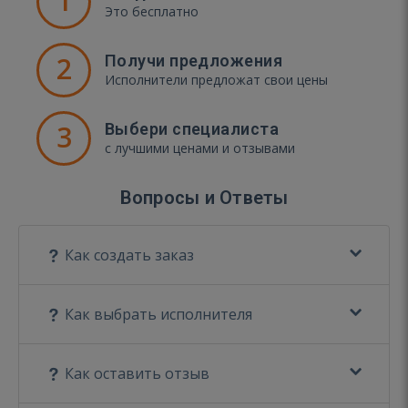
1
Это бесплатно
2
Получи предложения
Исполнители предложат свои цены
3
Выбери специалиста
с лучшими ценами и отзывами
Вопросы и Ответы
Как создать заказ
Как выбрать исполнителя
Как оставить отзыв