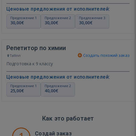
Ценовые предложения от исполнителей:
Предложение 1
Предложение 2
Предложение 3
30,00€
30,00€
30,00€
Репетитор по химии
Создать похожий заказ
Tallinn
Подготовка к 9 классу
Ценовые предложения от исполнителей:
Предложение 1
Предложение 2
25,00€
40,00€
Как это работает
Создай заказ