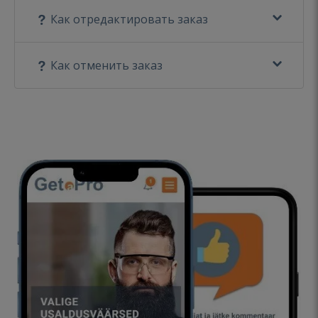
Как отредактировать заказ
Как отменить заказ