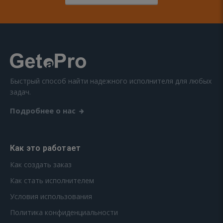
Быстрый способ найти надежного исполнителя для любых
задач.
Подробнее о нас
Как это работает
Как создать заказ
Как стать исполнителем
Условия использования
Политика конфиденциальности