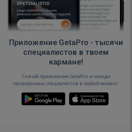
Приложение GetaPro - тысячи
специалистов в твоем
кармане!
Скачай приложение GetaPro и находи
проверенных специалистов в любой момент.