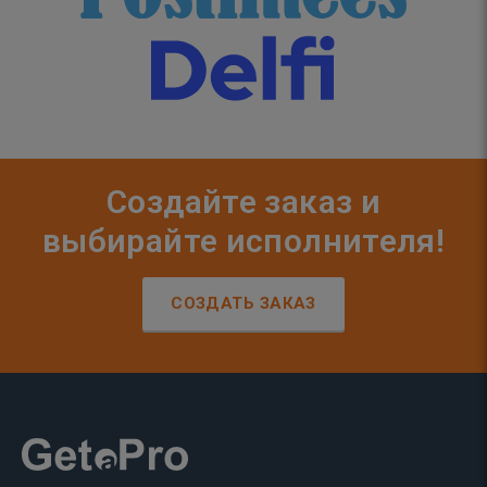
Создайте заказ и
выбирайте исполнителя!
СОЗДАТЬ ЗАКАЗ