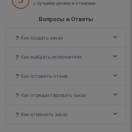
с лучшими ценами и отзывами
Вопросы и Ответы
Как создать заказ
Как выбрать исполнителя
Как оставить отзыв
Как отредактировать заказ
Как отменить заказ