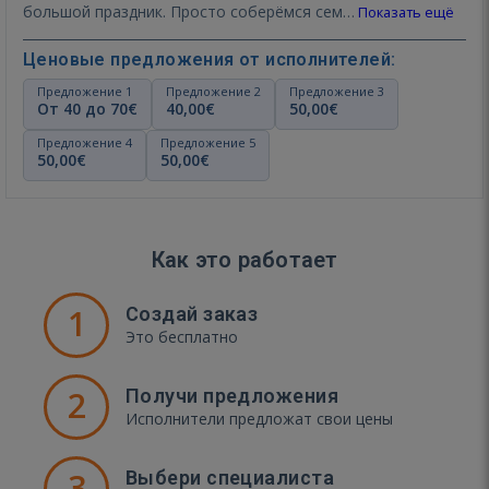
большой праздник. Просто соберёмся сем…
Показать ещё
Ценовые предложения от исполнителей:
Предложение 1
Предложение 2
Предложение 3
От 40 до 70€
40,00€
50,00€
Предложение 4
Предложение 5
50,00€
50,00€
Как это работает
1
Создай заказ
Это бесплатно
2
Получи предложения
Исполнители предложат свои цены
3
Выбери специалиста