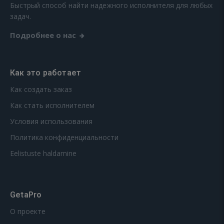
Быстрый способ найти надежного исполнителя для любых
задач.
Подробнее о нас
Как это работает
Как создать заказ
Как стать исполнителем
Условия использования
Политика конфиденциальности
Eelistuste haldamine
GetaPro
О проекте