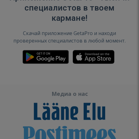
специалистов в твоем
кармане!
Скачай приложение GetaPro и находи
проверенных специалистов в любой момент.
Медиа о нас