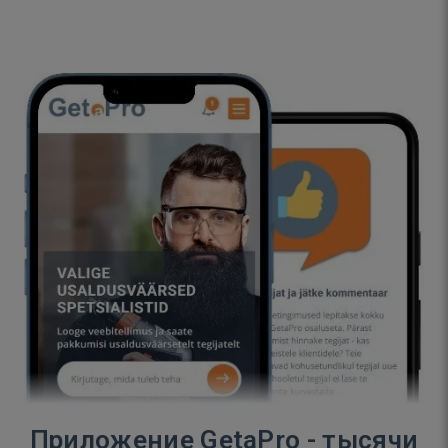
Приложение GetaPro - тысячи