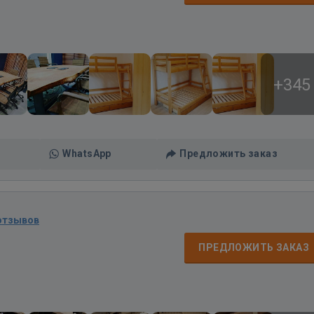
+345
WhatsApp
Предложить заказ
отзывов
ПРЕДЛОЖИТЬ ЗАКАЗ