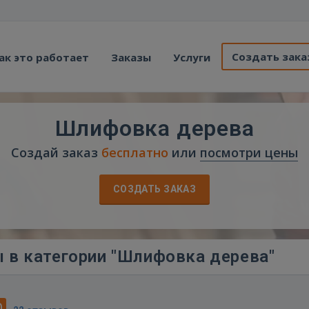
Создать зака
ак это работает
Заказы
Услуги
Шлифовка дерева
Создай заказ
бесплатно
или
посмотри цены
СОЗДАТЬ ЗАКАЗ
 в категории "Шлифовка дерева"
0