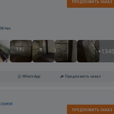
ПРЕДЛОЖИТЬ ЗАКАЗ
0€/час
+134
WhatsApp
Предложить заказ
отзывов
ПРЕДЛОЖИТЬ ЗАКАЗ