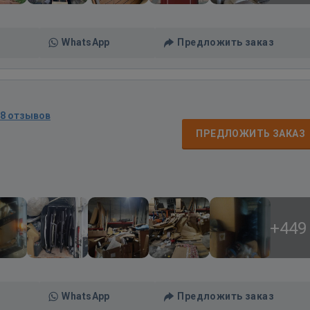
WhatsApp
Предложить заказ
68 отзывов
ПРЕДЛОЖИТЬ ЗАКАЗ
+449
WhatsApp
Предложить заказ