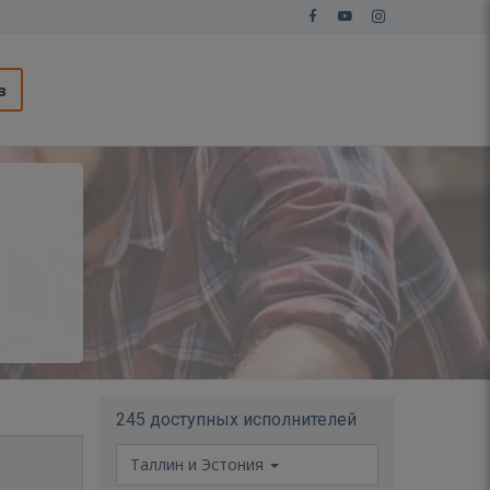
з
245 доступных исполнителей
Таллин и Эстония