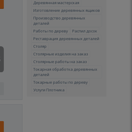
Деревянная мастерская
Изготовление деревянных ящиков
Производство деревянных
деталей
Работы по дереву
Распил досок
Реставрация деревянных деталей
Столяр
Столярные изделия на заказ
5
Столярные работы на заказ
Токарная обработка деревянных
деталей
Токарные работы по дереву
Услуги Плотника