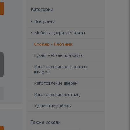
Категории
Все услуги
Мебель, двери, лестницы
Столяр - Плотник
Кухня, мебель под заказ
Изготовление встроенных
шкафов
Изготовление дверей
Изготовление лестниц
Кузнечные работы
Также искали