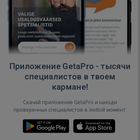
Приложение GetaPro - тысячи
специалистов в твоем
кармане!
Скачай приложение GetaPro и находи
проверенных специалистов в любой момент.