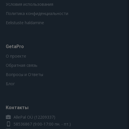
Условия использования
Политика конфиденциальности
Eelistuste haldamine
GetaPro
О проекте
Обратная связь
Вопросы и Ответы
Блог
Контакты
AllePal OÜ (12209337)
58536867
(9:00-17:00 пн. - пт.)