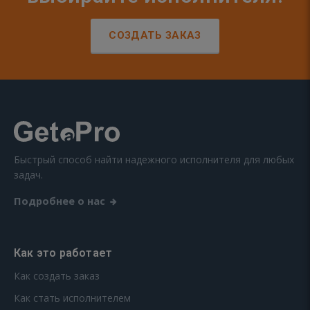
СОЗДАТЬ ЗАКАЗ
Быстрый способ найти надежного исполнителя для любых
задач.
Подробнее о нас
Как это работает
Как создать заказ
Как стать исполнителем