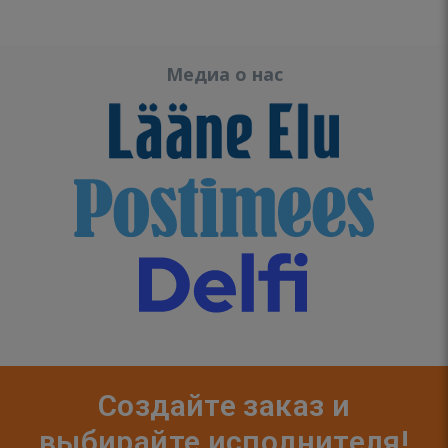
Медиа о нас
Создайте заказ и
выбирайте исполнителя!