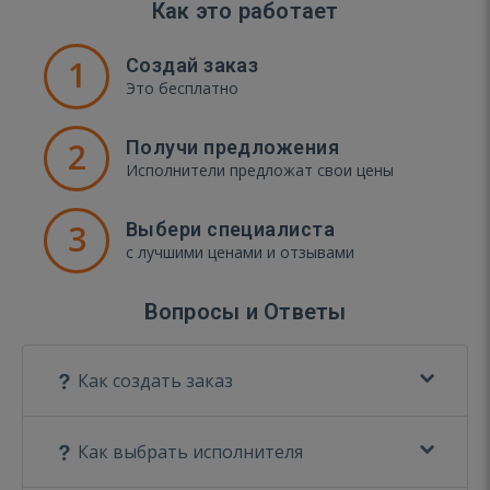
Как это работает
1
Создай заказ
Это бесплатно
2
Получи предложения
Исполнители предложат свои цены
3
Выбери специалиста
с лучшими ценами и отзывами
Вопросы и Ответы
Как создать заказ
Как выбрать исполнителя