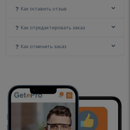
Как оставить отзыв
Как отредактировать заказ
Как отменить заказ