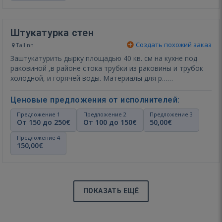
Штукатурка стен
Создать похожий заказ
Tallinn
Заштукатурить дырку площадью 40 кв. см на кухне под
раковиной ,в районе стока трубки из раковины и трубок
холодной, и горячей воды. Материалы для р…
Показать ещё
Ценовые предложения от исполнителей:
Предложение 1
Предложение 2
Предложение 3
От 150 до 250€
От 100 до 150€
50,00€
Предложение 4
150,00€
ПОКАЗАТЬ ЕЩЁ