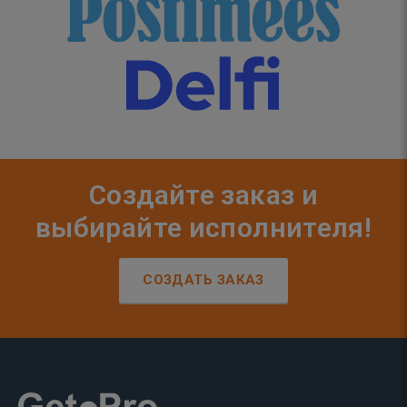
Создайте заказ и
выбирайте исполнителя!
СОЗДАТЬ ЗАКАЗ