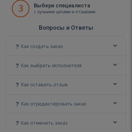
3
Выбери специалиста
с лучшими ценами и отзывами
Вопросы и Ответы
Как создать заказ
Как выбрать исполнителя
Как оставить отзыв
Как отредактировать заказ
Как отменить заказ