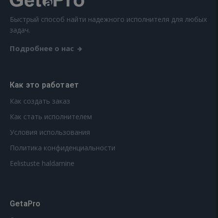
Быстрый способ найти надежного исполнителя для любых
задач.
Подробнее о нас
Как это работает
Как создать заказ
Как стать исполнителем
Условия использования
Политика конфиденциальности
Eelistuste haldamine
GetaPro