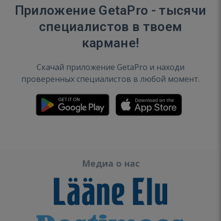
Приложение GetaPro - тысячи
специалистов в твоем
кармане!
Скачай приложение GetaPro и находи
проверенных специалистов в любой момент.
Медиа о нас