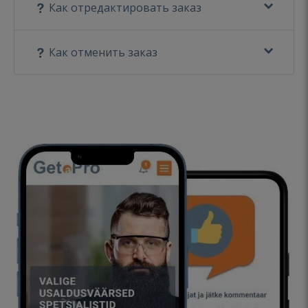
Как отредактировать заказ
Как отменить заказ