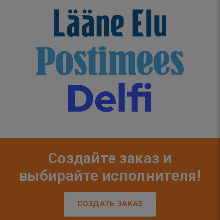
Создайте заказ и
выбирайте исполнителя!
СОЗДАТЬ ЗАКАЗ