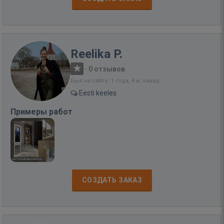
Reelika P.
·
0 отзывов
Был на сайте: 1 года, 4 м. назад
Eesti keeles
Примеры работ
СОЗДАТЬ ЗАКАЗ