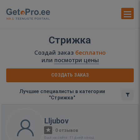
Стрижка
Создай заказ
бесплатно
или
посмотри цены
СОЗДАТЬ ЗАКАЗ
Лучшие специалисты в категории
"Стрижка"
Lljubov
·
0 отзывов
Был на сайте: 11 дней назад