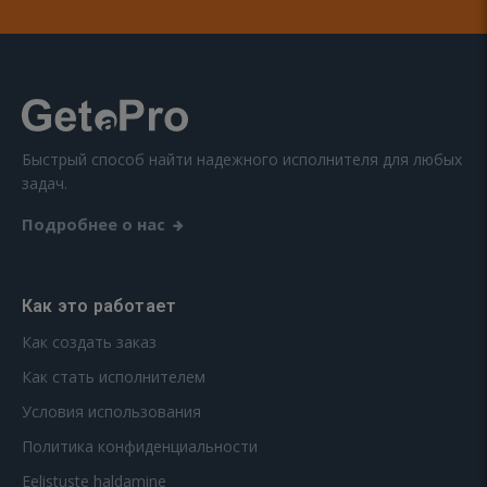
Быстрый способ найти надежного исполнителя для любых
задач.
Подробнее о нас
Как это работает
Как создать заказ
Как стать исполнителем
Условия использования
Политика конфиденциальности
Eelistuste haldamine