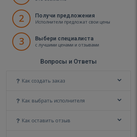
2
Получи предложения
Исполнители предложат свои цены
3
Выбери специалиста
с лучшими ценами и отзывами
Вопросы и Ответы
Как создать заказ
Как выбрать исполнителя
Как оставить отзыв