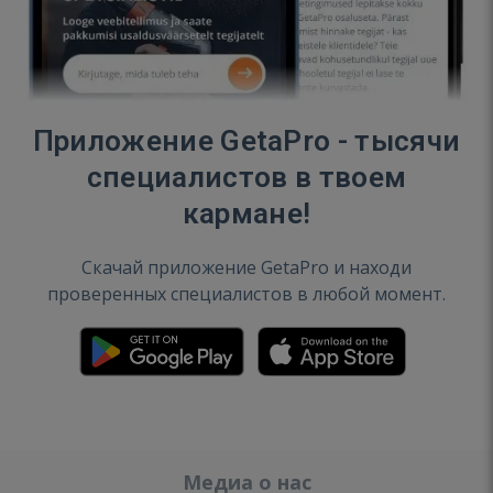
Приложение GetaPro - тысячи
специалистов в твоем
кармане!
Скачай приложение GetaPro и находи
проверенных специалистов в любой момент.
Медиа о нас