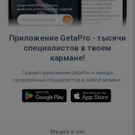
Приложение GetaPro - тысячи
специалистов в твоем
кармане!
Скачай приложение GetaPro и находи
проверенных специалистов в любой момент.
Медиа о нас