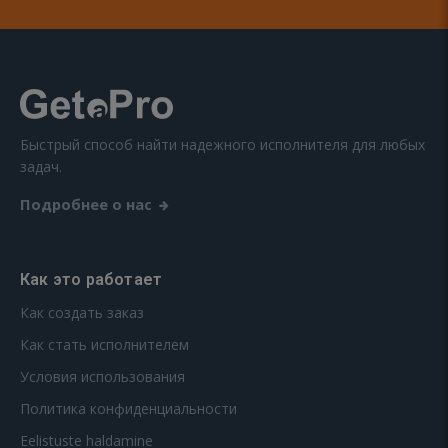
Быстрый способ найти надежного исполнителя для любых
задач.
Подробнее о нас
Как это работает
Как создать заказ
Как стать исполнителем
Условия использования
Политика конфиденциальности
Eelistuste haldamine