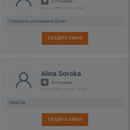
·
0 отзывов
Был на сайте: 9 мес. назад
Строитель со стажем в 30 лет
СОЗДАТЬ ЗАКАЗ
Alina Soroka
·
0 отзывов
Был на сайте: 10 мес. назад
Staaž 5a
СОЗДАТЬ ЗАКАЗ