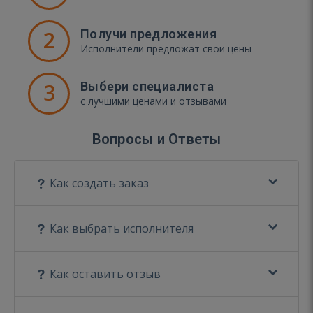
2
Получи предложения
Исполнители предложат свои цены
3
Выбери специалиста
с лучшими ценами и отзывами
Вопросы и Ответы
Как создать заказ
Как выбрать исполнителя
Как оставить отзыв