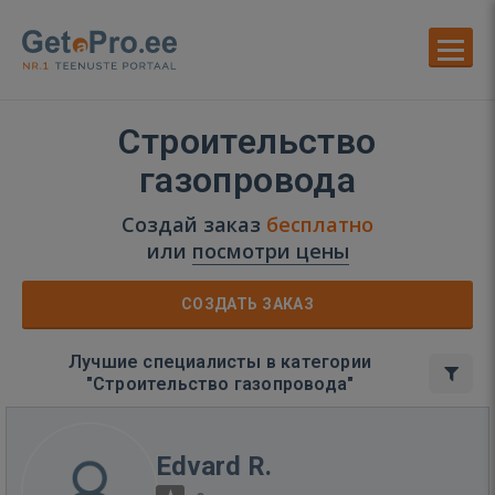
Строительство
газопровода
Создай заказ
бесплатно
или
посмотри цены
СОЗДАТЬ ЗАКАЗ
Лучшие специалисты в категории
"Строительство газопровода"
Edvard R.