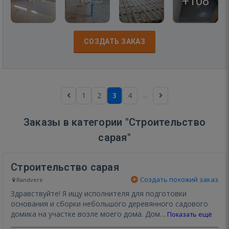
+108
СОЗДАТЬ ЗАКАЗ
...
1
2
3
4
Заказы в категории "Строительство
сарая"
Строительство сарая
Создать похожий заказ
Randvere
Здравствуйте! Я ищу исполнителя для подготовки
основания и сборки небольшого деревянного садового
домика на участке возле моего дома. Дом…
Показать ещё