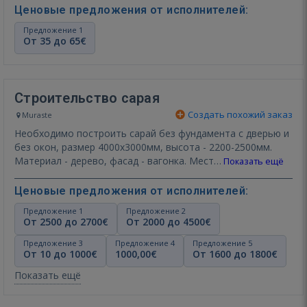
Ценовые предложения от исполнителей:
Предложение 1
От 35 до 65€
Строительство сарая
Создать похожий заказ
Muraste
Необходимо построить сарай без фундамента с дверью и
без окон, размер 4000х3000мм, высота - 2200-2500мм.
Материал - дерево, фасад - вагонка. Мест…
Показать ещё
Ценовые предложения от исполнителей:
Предложение 1
Предложение 2
От 2500 до 2700€
От 2000 до 4500€
Предложение 3
Предложение 4
Предложение 5
От 10 до 1000€
1000,00€
От 1600 до 1800€
Показать ещё