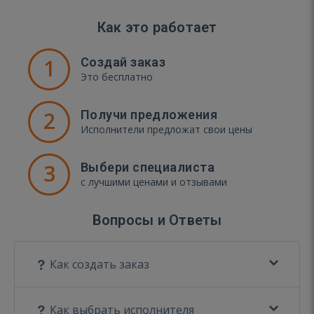
Как это работает
1
Создай заказ
Это бесплатно
2
Получи предложения
Исполнители предложат свои цены
3
Выбери специалиста
с лучшими ценами и отзывами
Вопросы и Ответы
Как создать заказ
Как выбрать исполнителя