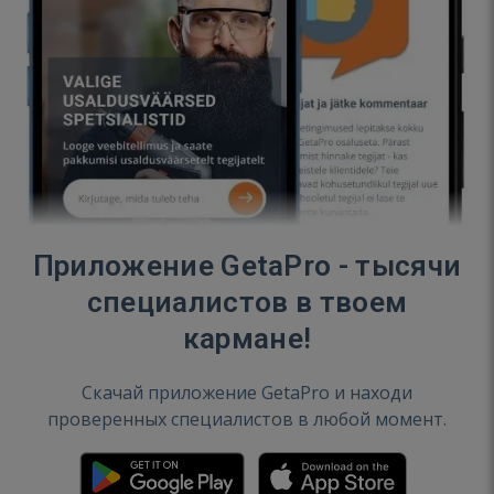
Приложение GetaPro - тысячи
специалистов в твоем
кармане!
Скачай приложение GetaPro и находи
проверенных специалистов в любой момент.