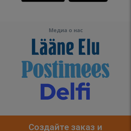
Медиа о нас
Создайте заказ и