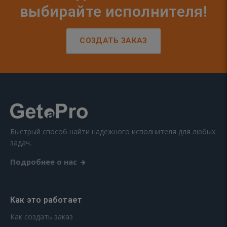
выбирайте исполнителя!
СОЗДАТЬ ЗАКАЗ
Быстрый способ найти надежного исполнителя для любых
задач.
Подробнее о нас
Как это работает
Как создать заказ