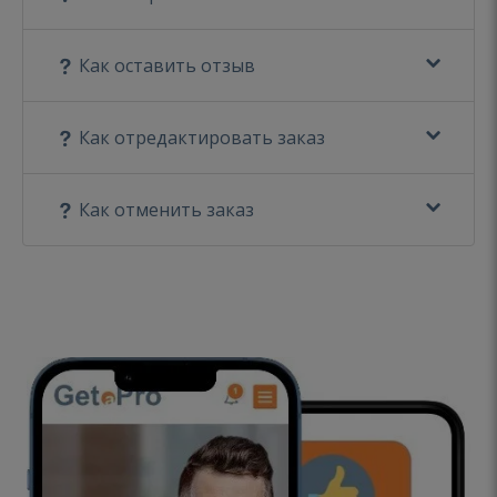
Как оставить отзыв
Как отредактировать заказ
Как отменить заказ