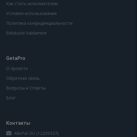
Как стать исполнителем
Условия использования
Политика конфиденциальности
Eelistuste haldamine
GetaPro
О проекте
Обратная связь
Вопросы и Ответы
Блог
Контакты
AllePal OÜ (12209337)