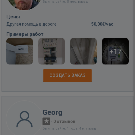
Был на сайте: 5 мес. назад
Цены
Другая помощь в дороге
50,00€/час
Примеры работ
+17
СОЗДАТЬ ЗАКАЗ
Georg
·
0 отзывов
Был на сайте: 1 года, 4 м. назад