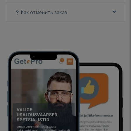
Как отменить заказ