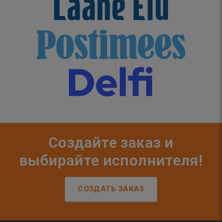
Создайте заказ и
выбирайте исполнителя!
СОЗДАТЬ ЗАКАЗ