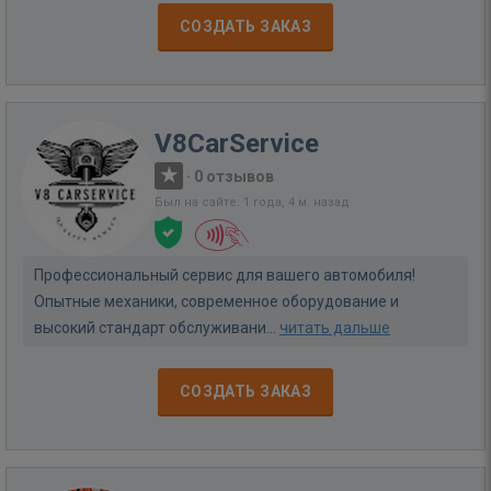
СОЗДАТЬ ЗАКАЗ
V8CarService
·
0 отзывов
Был на сайте: 1 года, 4 м. назад
Профессиональный сервис для вашего автомобиля!
Опытные механики, современное оборудование и
высокий стандарт обслуживани...
читать дальше
СОЗДАТЬ ЗАКАЗ