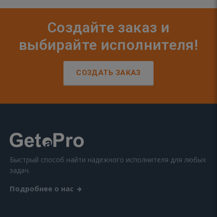
Создайте заказ и
выбирайте исполнителя!
СОЗДАТЬ ЗАКАЗ
Быстрый способ найти надежного исполнителя для любых
задач.
Подробнее о нас