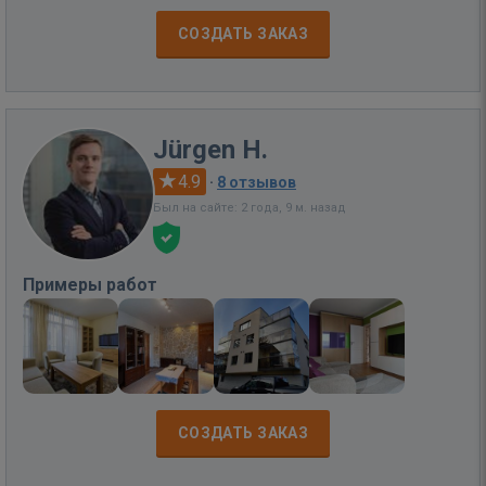
СОЗДАТЬ ЗАКАЗ
Jürgen H.
4.9
·
8 отзывов
Был на сайте: 2 года, 9 м. назад
Примеры работ
СОЗДАТЬ ЗАКАЗ