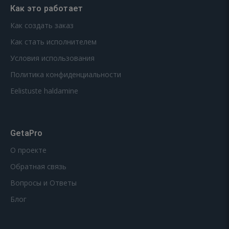
Как это работает
Как создать заказ
Как стать исполнителем
Условия использования
Политика конфиденциальности
Eelistuste haldamine
GetaPro
О проекте
Обратная связь
Вопросы и Ответы
Блог