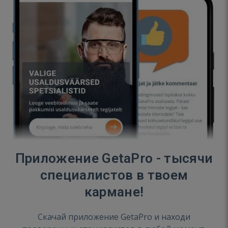
Приложение GetaPro - тысячи
специалистов в твоем
кармане!
Скачай приложение GetaPro и находи