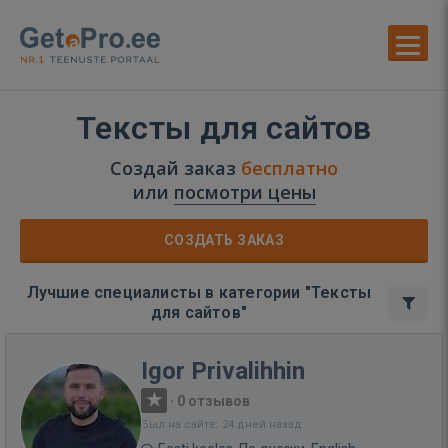
Тексты для сайтов
Создай заказ
бесплатно
или
посмотри цены
СОЗДАТЬ ЗАКАЗ
Лучшие специалисты в категории "Тексты
для сайтов"
Igor Privalihhin
·
0 отзывов
Был на сайте: 24 дней назад