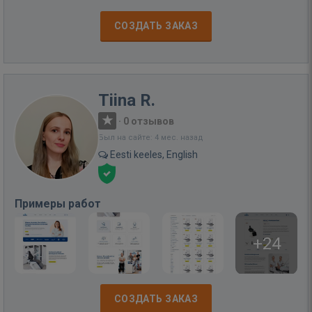
СОЗДАТЬ ЗАКАЗ
Tiina R.
·
0 отзывов
Был на сайте: 4 мес. назад
Eesti keeles, English
Примеры работ
+24
СОЗДАТЬ ЗАКАЗ