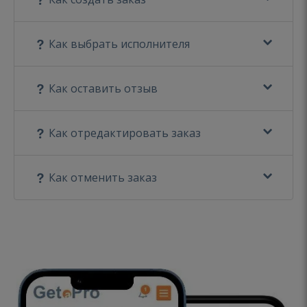
Как выбрать исполнителя
Как оставить отзыв
Как отредактировать заказ
Как отменить заказ