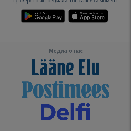
проверенных специалистов в любой момент.
Медиа о нас