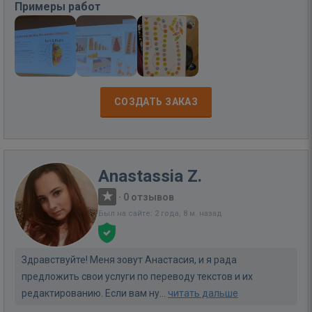
Примеры работ
СОЗДАТЬ ЗАКАЗ
Anastassia Z.
·
0 отзывов
Был на сайте: 2 года, 8 м. назад
Здравствуйте! Меня зовут Анастасия, и я рада
предложить свои услуги по переводу текстов и их
редактированию. Если вам ну...
читать дальше