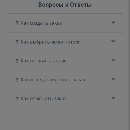
Вопросы и Ответы
Как создать заказ
Как выбрать исполнителя
Как оставить отзыв
Как отредактировать заказ
Как отменить заказ