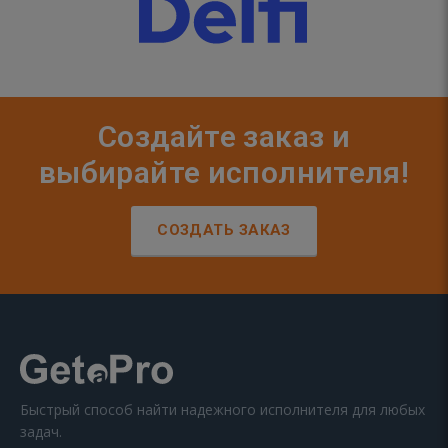
Создайте заказ и
выбирайте исполнителя!
СОЗДАТЬ ЗАКАЗ
Быстрый способ найти надежного исполнителя для любых
задач.