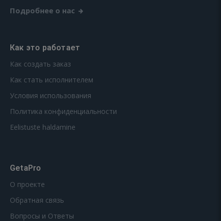
Подробнее о нас
Как это работает
Как создать заказ
Как стать исполнителем
Условия использования
Политика конфиденциальности
Eelistuste haldamine
GetaPro
О проекте
Обратная связь
Вопросы и Ответы