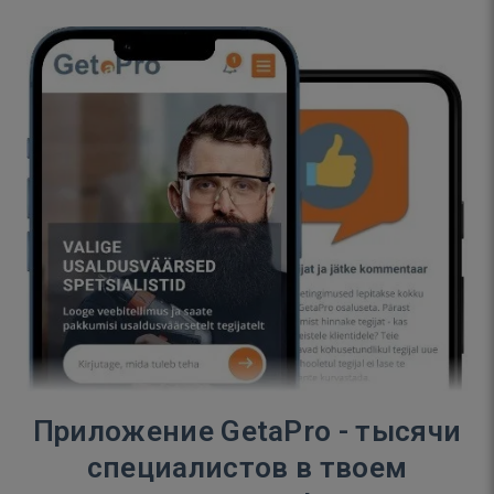
Приложение GetaPro - тысячи
специалистов в твоем