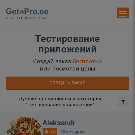
Тестирование
приложений
Создай заказ
бесплатно
или
посмотри цены
СОЗДАТЬ ЗАКАЗ
Лучшие специалисты в категории
"Тестирование приложений"
Aleksandr
5.0
·
30 отзывов