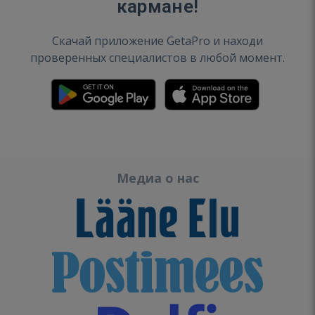
кармане!
Скачай приложение GetaPro и находи
проверенных специалистов в любой момент.
Медиа о нас