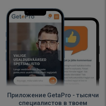
Приложение GetaPro - тысячи
специалистов в твоем