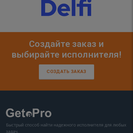
Создайте заказ и
выбирайте исполнителя!
СОЗДАТЬ ЗАКАЗ
Быстрый способ найти надежного исполнителя для любых
задач.