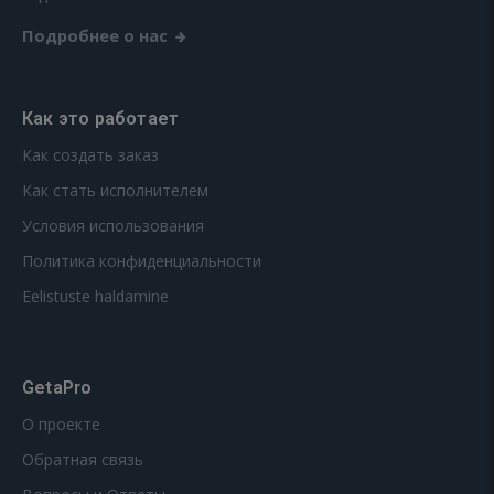
Подробнее о нас
Как это работает
Как создать заказ
Как стать исполнителем
Условия использования
Политика конфиденциальности
Eelistuste haldamine
GetaPro
О проекте
Обратная связь