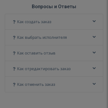
Вопросы и Ответы
Как создать заказ
Как выбрать исполнителя
Как оставить отзыв
Как отредактировать заказ
Как отменить заказ