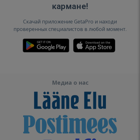
кармане!
Скачай приложение GetaPro и находи
проверенных специалистов в любой момент.
Медиа о нас